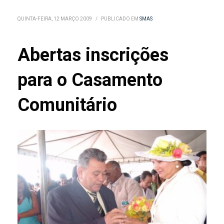
QUINTA-FEIRA, 12 MARÇO 2009
/
PUBLICADO EM
SMAS
Abertas inscrições
para o Casamento
Comunitário