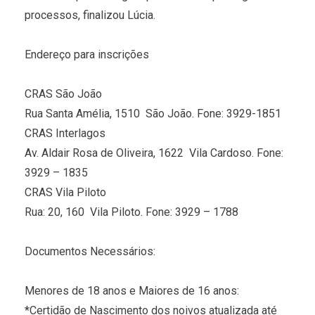
processos, finalizou Lúcia.
Endereço para inscrições
CRAS São João
Rua Santa Amélia, 1510  São João. Fone: 3929-1851
CRAS Interlagos
Av. Aldair Rosa de Oliveira, 1622  Vila Cardoso. Fone:
3929 – 1835
CRAS Vila Piloto
Rua: 20, 160  Vila Piloto. Fone: 3929 – 1788
Documentos Necessários:
Menores de 18 anos e Maiores de 16 anos:
*Certidão de Nascimento dos noivos atualizada até