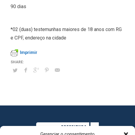
90 dias
*02 (duas) testemunhas maiores de 18 anos com RG
e CPF, endereço na cidade
Imprimir
Gerenciar o consentimento