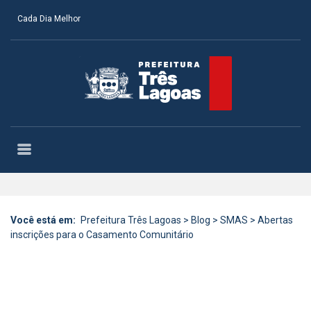
Cada Dia Melhor
Você está em:
Prefeitura Três Lagoas
>
Blog
>
SMAS
>
Abertas
inscrições para o Casamento Comunitário