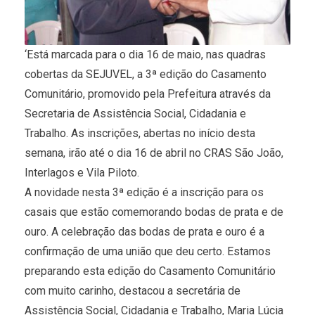
‘Está marcada para o dia 16 de maio, nas quadras
cobertas da SEJUVEL, a 3ª edição do Casamento
Comunitário, promovido pela Prefeitura através da
Secretaria de Assistência Social, Cidadania e
Trabalho. As inscrições, abertas no início desta
semana, irão até o dia 16 de abril no CRAS São João,
Interlagos e Vila Piloto.
A novidade nesta 3ª edição é a inscrição para os
casais que estão comemorando bodas de prata e de
ouro. A celebração das bodas de prata e ouro é a
confirmação de uma união que deu certo. Estamos
preparando esta edição do Casamento Comunitário
com muito carinho, destacou a secretária de
Assistência Social, Cidadania e Trabalho, Maria Lúcia