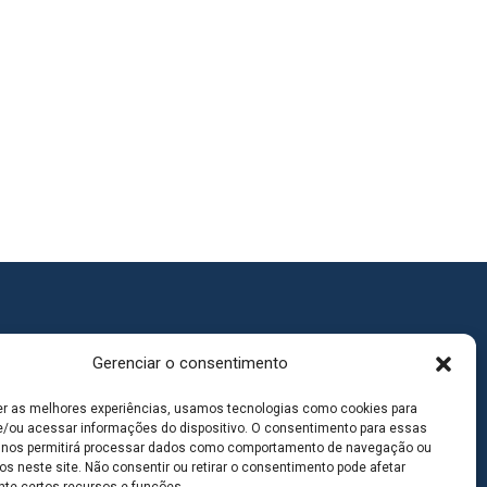
Gerenciar o consentimento
er as melhores experiências, usamos tecnologias como cookies para
/ou acessar informações do dispositivo. O consentimento para essas
 nos permitirá processar dados como comportamento de navegação ou
os neste site. Não consentir ou retirar o consentimento pode afetar