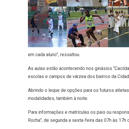
em cada aluno”, ressaltou.
As aulas estão acontecendo nos ginásios “Cacilda
escolas e campos de várzea dos bairros da Cidad
Abrindo o leque de opções para os futuros atletas
modalidades, também à noite.
Para informações e matrículas os pais ou respons
Rocha”, de segunda a sexta-feira das 07h às 17h 