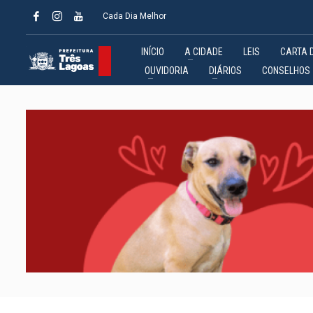
Cada Dia Melhor
INÍCIO
A CIDADE
LEIS
CARTA 
OUVIDORIA
DIÁRIOS
CONSELHOS