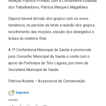
Relação Público/Privado, com a Conselheira Estadual
dos Trabalhadores, Patrícia Marques Magalhães.
Depois haverá divisão dos grupos com os eixos
temáticos, no período da tarde a reunião dos grupos,
recolhimento das moções, eleição dos delegados e
leitura do relatório final.
A 7ª Conferência Municipal de Saúde é promovida
pelo Conselho Municipal de Saúde e conta com o
apoio da Prefeitura de Três Lagoas, por meio da
Secretaria Municipal de Saúde.
Patricia Acunha – Assessoria de Comunicação
Imprimir