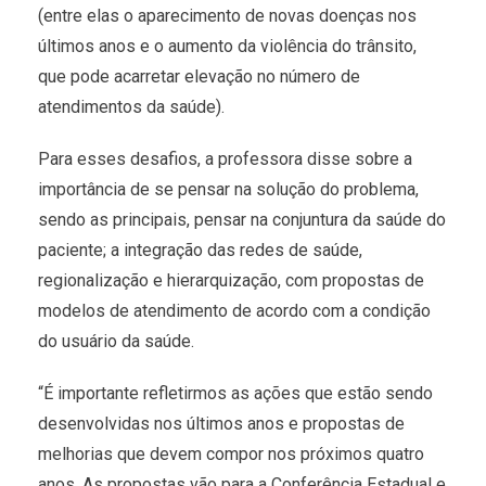
(entre elas o aparecimento de novas doenças nos
últimos anos e o aumento da violência do trânsito,
que pode acarretar elevação no número de
atendimentos da saúde).
Para esses desafios, a professora disse sobre a
importância de se pensar na solução do problema,
sendo as principais, pensar na conjuntura da saúde do
paciente; a integração das redes de saúde,
regionalização e hierarquização, com propostas de
modelos de atendimento de acordo com a condição
do usuário da saúde.
“É importante refletirmos as ações que estão sendo
desenvolvidas nos últimos anos e propostas de
melhorias que devem compor nos próximos quatro
anos. As propostas vão para a Conferência Estadual e