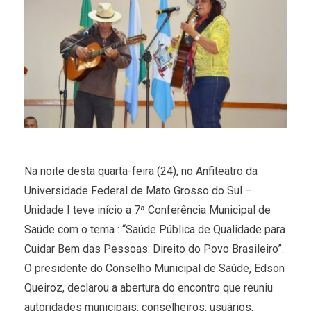
Na noite desta
quarta
-feira (24), no Anfiteatro da
Universidade Federal de Mato Grosso do Sul –
Unidade I teve início a 7ª Conferência Municipal de
Saúde com o tema : “Saúde Pública de Qualidade para
Cuidar Bem das Pessoas: Direito do Povo Brasileiro”.
O presidente do Conselho Municipal de Saúde, Edson
Queiroz, declarou a abertura do encontro que reuniu
autoridades municipais, conselheiros, usuários,