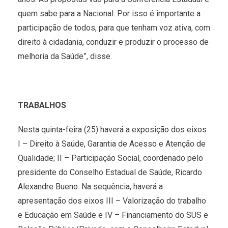
quem sabe para a Nacional. Por isso é importante a
participação de todos, para que tenham voz ativa, com
direito à cidadania, conduzir e produzir o processo de
melhoria da Saúde”, disse.
TRABALHOS
Nesta
quinta
-feira (25) haverá a exposição dos eixos
I – Direito à Saúde, Garantia de Acesso e Atenção de
Qualidade; II – Participação Social, coordenado pelo
presidente do Conselho Estadual de Saúde, Ricardo
Alexandre Bueno. Na sequência, haverá a
apresentação dos eixos III – Valorização do trabalho
e Educação em Saúde e IV – Financiamento do SUS e