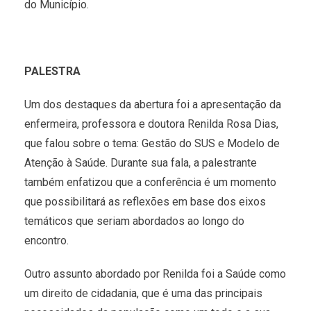
do Município.
PALESTRA
Um dos destaques da abertura foi a apresentação da
enfermeira, professora e doutora Renilda Rosa Dias,
que falou sobre o tema: Gestão do SUS e Modelo de
Atenção à Saúde. Durante sua fala, a palestrante
também enfatizou que a conferência é um momento
que possibilitará as reflexões em base dos eixos
temáticos que seriam abordados ao longo do
encontro.
Outro assunto abordado por Renilda foi a Saúde como
um direito de cidadania, que é uma das principais