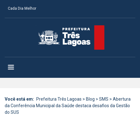
Cada Dia Melhor
Você está em:
Prefeitura Três Lagoas
>
Blog
>
SMS
>
Abertura
da Conferência Municipal da Saúde destaca desafios da Gestão
do SUS