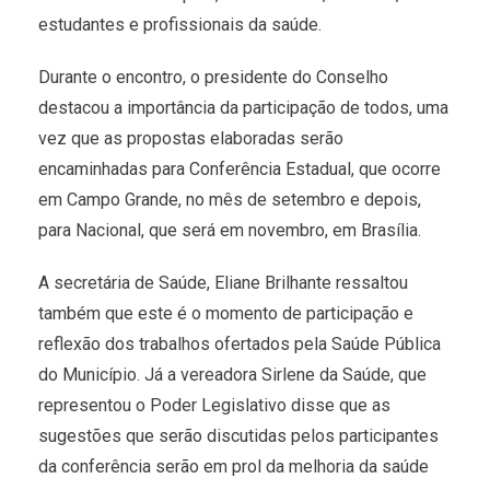
estudantes e profissionais da saúde.
Durante o encontro, o presidente do Conselho
destacou a importância da participação de todos, uma
vez que as propostas elaboradas serão
encaminhadas para Conferência Estadual, que ocorre
em Campo Grande, no mês
de setembro
e depois,
para Nacional, que será em novembro, em Brasília.
A secretária de Saúde, Eliane Brilhante ressaltou
também que este é o momento de participação e
reflexão dos trabalhos ofertados pela Saúde Pública
do Município. Já a vereadora Sirlene da Saúde, que
representou o Poder Legislativo disse que as
sugestões que serão discutidas pelos participantes
da conferência serão em prol da melhoria da saúde