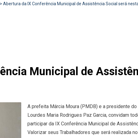
>
Abertura da IX Conferência Municipal de Assistência Social será nesta
ência Municipal de Assistên
A prefeita Márcia Moura (PMDB) e a presidente do 
Lourdes Maria Rodrigues Paz Garcia, convidam tod
participar da IX Conferência Municipal de Assistên
Valorizar seus Trabalhadores que será realizada no