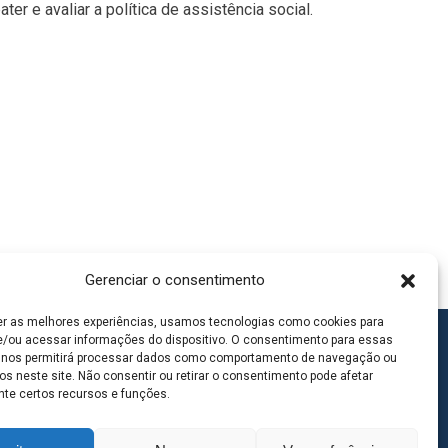
r e avaliar a política de assistência social.
Gerenciar o consentimento
er as melhores experiências, usamos tecnologias como cookies para
/ou acessar informações do dispositivo. O consentimento para essas
 nos permitirá processar dados como comportamento de navegação ou
os neste site. Não consentir ou retirar o consentimento pode afetar
te certos recursos e funções.