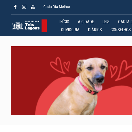
Cada Dia Melhor
INÍCIO
A CIDADE
LEIS
CARTA 
OUVIDORIA
DIÁRIOS
CONSELHOS