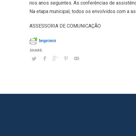
nos anos seguintes. As conferências de assistênci
Na etapa municipal, todos os envolvidos com a ass
ASSESSORIA DE COMUNICAÇÃO
Imprimir