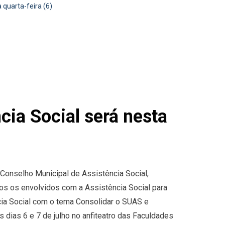
 quarta-feira (6)
cia Social será nesta
Conselho Municipal de Assistência Social,
os os envolvidos com a Assistência Social para
cia Social com o tema Consolidar o SUAS e
s dias 6 e 7 de julho no anfiteatro das Faculdades