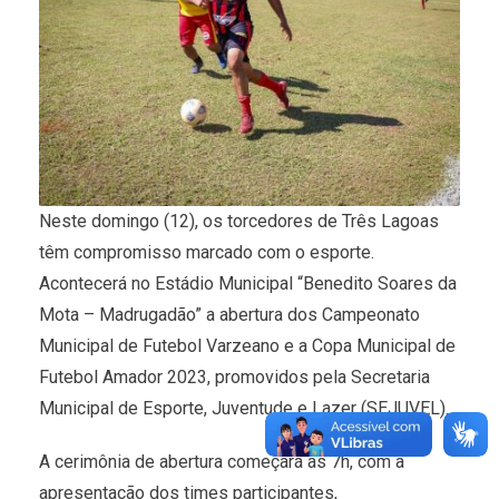
Neste domingo (12), os torcedores de Três Lagoas
têm compromisso marcado com o esporte.
Acontecerá no Estádio Municipal “Benedito Soares da
Mota – Madrugadão” a abertura dos Campeonato
Municipal de Futebol Varzeano e a Copa Municipal de
Futebol Amador 2023, promovidos pela Secretaria
Municipal de Esporte, Juventude e Lazer (SEJUVEL).
A cerimônia de abertura começará as 7h, com a
apresentação dos times participantes,