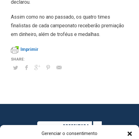
declarou.
Assim como no ano passado, os quatro times
finalistas de cada campeonato receberão premiação
em dinheiro, além de troféus e medalhas.
Imprimir
Gerenciar o consentimento