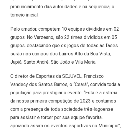
pronunciamento das autoridades e na sequência, o
torneio inicial.
Pelo amador, competem 10 equipes divididas em 02
grupos. No Varzeano, são 22 times divididos em 05
grupos, destacando que os jogos de todas as fases
serão nos campos dos bairros Alto da Boa Vista,
Jupiá, Santo André, São João e Vila Maria.
O diretor de Esportes da SEJUVEL, Francisco
Vandecy dos Santos Barros, o “Ceará”, convida toda a
população para prestigiar o evento. “Esta é a estreia
da nossa primeira competição de 2023 e contamos
com a presença de toda sociedade três-lagoense
para assistir e torcer por sua equipe favorita,
apoiando assim os eventos esportivos no Município”,