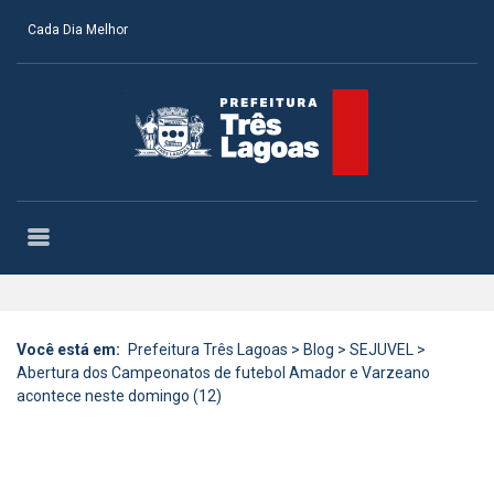
Cada Dia Melhor
Você está em:
Prefeitura Três Lagoas
>
Blog
>
SEJUVEL
>
Abertura dos Campeonatos de futebol Amador e Varzeano
acontece neste domingo (12)