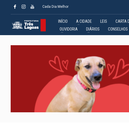
Cada Dia Melhor
INÍCIO
A CIDADE
LEIS
CARTA 
OUVIDORIA
DIÁRIOS
CONSELHOS