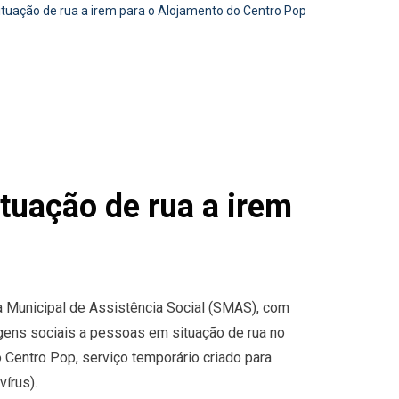
tuação de rua a irem para o Alojamento do Centro Pop
tuação de rua a irem
ia Municipal de Assistência Social (SMAS), com
agens sociais a pessoas em situação de rua no
o Centro Pop, serviço temporário criado para
írus).