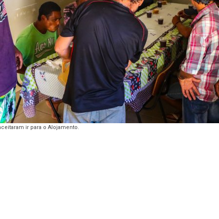
ceitaram ir para o Alojamento.