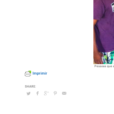
Pessoas que a
Imprimir