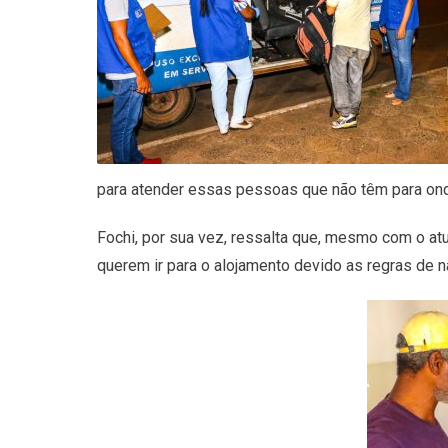
para atender essas pessoas que não têm para onde
Fochi, por sua vez, ressalta que, mesmo com o atua
querem ir para o alojamento devido as regras de 