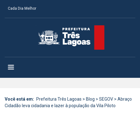
Cada Dia Melhor
Você está em:
Prefeitura Três Lagoas
>
Blog
>
SEGOV
>
Abraço
Cidadão leva cidadania e lazer à população da Vila Piloto