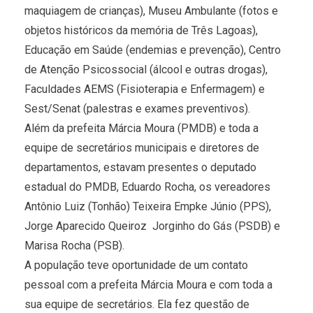
maquiagem de crianças), Museu Ambulante (fotos e
objetos históricos da memória de Três Lagoas),
Educação em Saúde (endemias e prevenção), Centro
de Atenção Psicossocial (álcool e outras drogas),
Faculdades AEMS (Fisioterapia e Enfermagem) e
Sest/Senat (palestras e exames preventivos).
Além da prefeita Márcia Moura (PMDB) e toda a
equipe de secretários municipais e diretores de
departamentos, estavam presentes o deputado
estadual do PMDB, Eduardo Rocha, os vereadores
Antônio Luiz (Tonhão) Teixeira Empke Júnio (PPS),
Jorge Aparecido Queiroz  Jorginho do Gás (PSDB) e
Marisa Rocha (PSB).
A população teve oportunidade de um contato
pessoal com a prefeita Márcia Moura e com toda a
sua equipe de secretários. Ela fez questão de