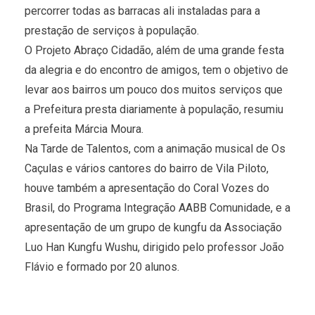
percorrer todas as barracas ali instaladas para a
prestação de serviços à população.
O Projeto Abraço Cidadão, além de uma grande festa
da alegria e do encontro de amigos, tem o objetivo de
levar aos bairros um pouco dos muitos serviços que
a Prefeitura presta diariamente à população, resumiu
a prefeita Márcia Moura.
Na Tarde de Talentos, com a animação musical de Os
Caçulas e vários cantores do bairro de Vila Piloto,
houve também a apresentação do Coral Vozes do
Brasil, do Programa Integração AABB Comunidade, e a
apresentação de um grupo de kungfu da Associação
Luo Han Kungfu Wushu, dirigido pelo professor João
Flávio e formado por 20 alunos.