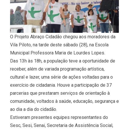
O Projeto Abraço Cidadão chegou aos moradores da
Vila Piloto, na tarde deste sábado (28), na Escola
Municipal Professora Maria de Lourdes Lopes.
Das 13h às 18h, a população teve a oportunidade de
receber, além de variada programação artística,
cultural e lazer, uma série de ações voltadas para o
exercício de cidadania. Houve a participação de 37
parcerias que prestaram serviços de orientação à
comunidade, voltados à saúde, educação, segurança e
ao dia a dia do cidadão.
Estiveram presentes equipes representantes do
Sesc, Sesi, Senai, Secretaria de Assistência Social,