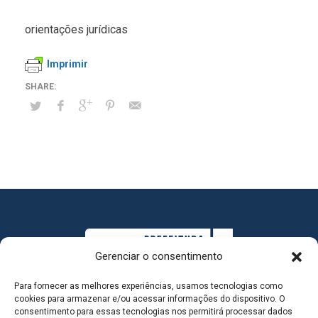
orientações jurídicas
Imprimir
Gerenciar o consentimento
Para fornecer as melhores experiências, usamos tecnologias como
cookies para armazenar e/ou acessar informações do dispositivo. O
consentimento para essas tecnologias nos permitirá processar dados