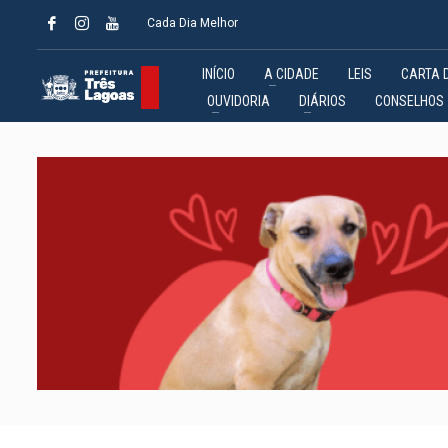
Cada Dia Melhor
INÍCIO
A CIDADE
LEIS
CARTA 
OUVIDORIA
DIÁRIOS
CONSELHOS