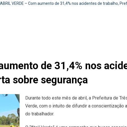
ABRIL VERDE – Com aumento de 31,4% nos acidentes de trabalho, Prefe
umento de 31,4% nos aciden
erta sobre segurança
Durante todo este mês de abril, a Prefeitura de 
Verde, com o intuito de difundir a conscientização
do trabalhador.