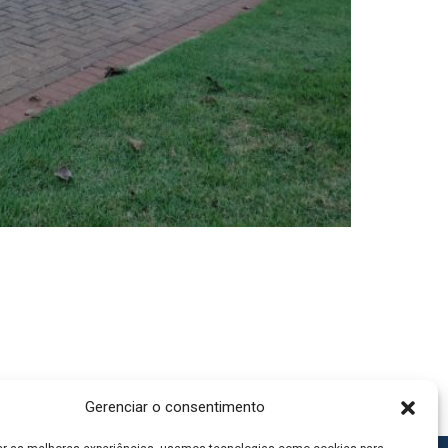
Gerenciar o consentimento