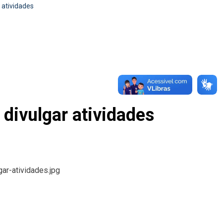
 atividades
divulgar atividades
ar-atividades.jpg