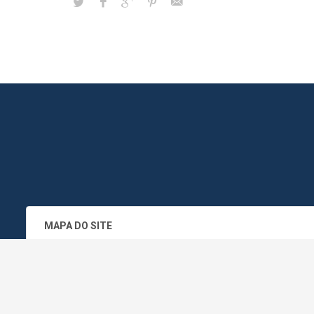
MAPA DO SITE
SEDE DO ADMINISTRATIVO MUNICIPA