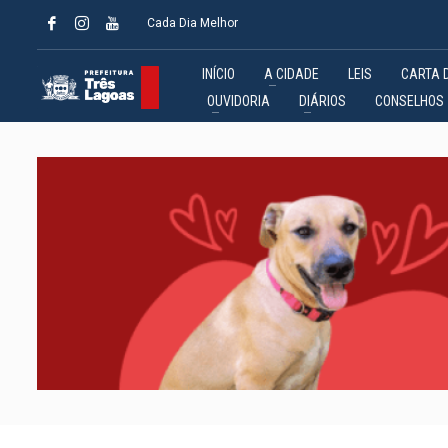
Cada Dia Melhor
INÍCIO
A CIDADE
LEIS
CARTA 
OUVIDORIA
DIÁRIOS
CONSELHOS