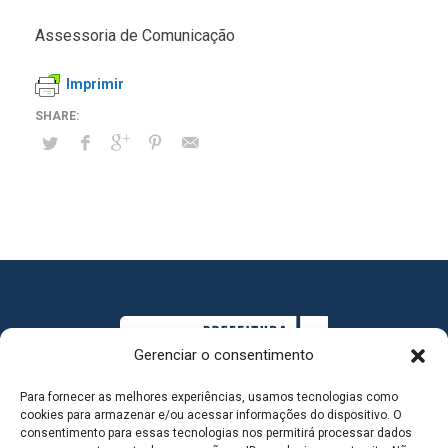
Assessoria de Comunicação
Imprimir
Gerenciar o consentimento
Para fornecer as melhores experiências, usamos tecnologias como
cookies para armazenar e/ou acessar informações do dispositivo. O
consentimento para essas tecnologias nos permitirá processar dados