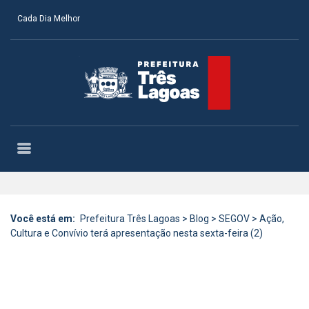
Cada Dia Melhor
Você está em:
Prefeitura Três Lagoas
>
Blog
>
SEGOV
>
Ação,
Cultura e Convívio terá apresentação nesta sexta-feira (2)