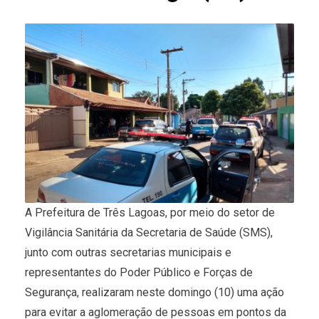
A Prefeitura de Três Lagoas, por meio do setor de
Vigilância Sanitária da Secretaria de Saúde (SMS),
junto com outras secretarias municipais e
representantes do Poder Público e Forças de
Segurança, realizaram neste domingo (10) uma ação
para evitar a aglomeração de pessoas em pontos da