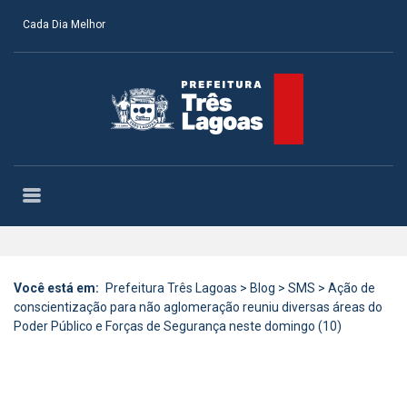
Cada Dia Melhor
Você está em:
Prefeitura Três Lagoas
>
Blog
>
SMS
>
Ação de
conscientização para não aglomeração reuniu diversas áreas do
Poder Público e Forças de Segurança neste domingo (10)