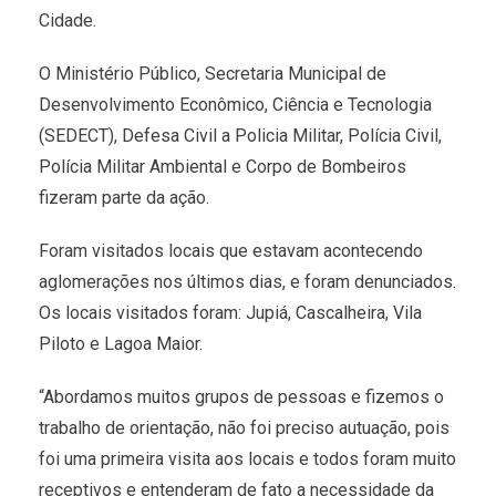
Cidade.
O Ministério Público, Secretaria Municipal de
Desenvolvimento Econômico, Ciência e Tecnologia
(SEDECT), Defesa Civil a Policia Militar, Polícia Civil,
Polícia Militar Ambiental e Corpo de Bombeiros
fizeram parte da ação.
Foram visitados locais que estavam acontecendo
aglomerações nos últimos dias, e foram denunciados.
Os locais visitados foram: Jupiá, Cascalheira, Vila
Piloto e Lagoa Maior.
“Abordamos muitos grupos de pessoas e fizemos o
trabalho de orientação, não foi preciso autuação, pois
foi uma primeira visita aos locais e todos foram muito
receptivos e entenderam de fato a necessidade da