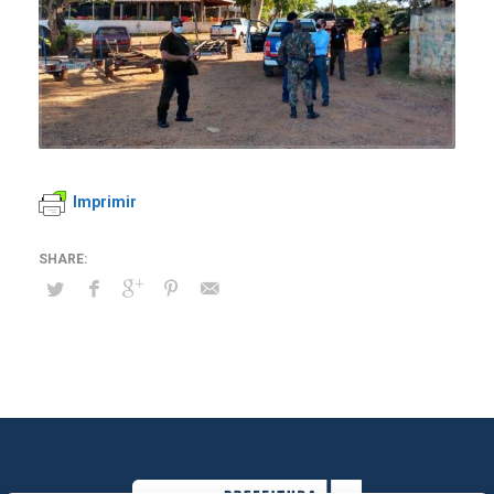
Imprimir