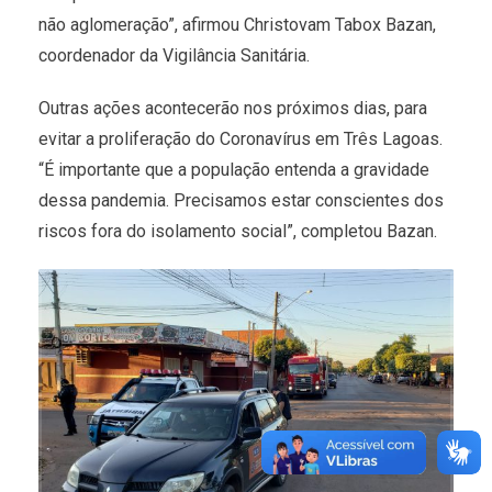
não aglomeração”, afirmou Christovam Tabox Bazan,
coordenador da Vigilância Sanitária.
Outras ações acontecerão nos próximos dias, para
evitar a proliferação do Coronavírus em Três Lagoas.
“É importante que a população entenda a gravidade
dessa pandemia. Precisamos estar conscientes dos
riscos fora do isolamento social”, completou Bazan.