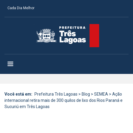
Cada Dia Melhor
Você está em:
Prefeitura Três Lagoas
>
Blog
>
SEMEA
>
Ação
internacional retira mais de 300 quilos de lixo dos Rios Paraná e
Sucuriú em Três Lagoas