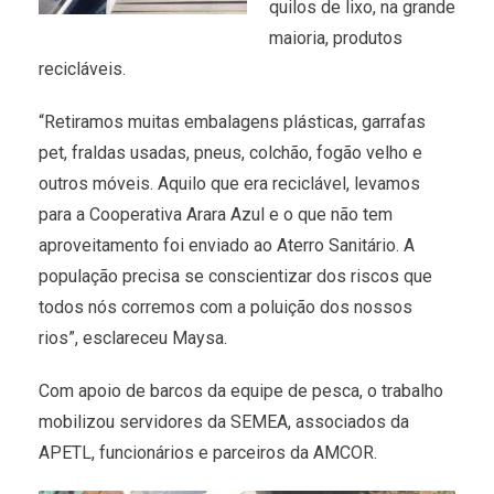
quilos de lixo, na grande
maioria, produtos
recicláveis.
“Retiramos muitas embalagens plásticas, garrafas
pet, fraldas usadas, pneus, colchão, fogão velho e
outros móveis. Aquilo que era reciclável, levamos
para a Cooperativa Arara Azul e o que não tem
aproveitamento foi enviado ao Aterro Sanitário. A
população precisa se conscientizar dos riscos que
todos nós corremos com a poluição dos nossos
rios”, esclareceu Maysa.
Com apoio de barcos da equipe de pesca, o trabalho
mobilizou servidores da SEMEA, associados da
APETL, funcionários e parceiros da AMCOR.