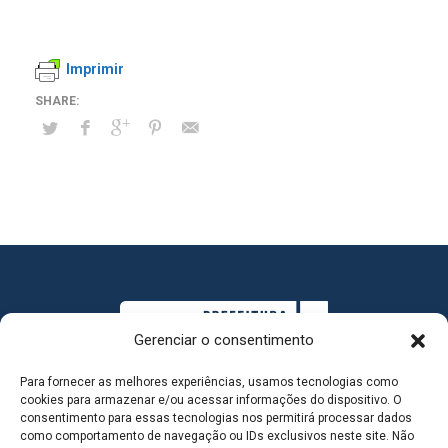
Imprimir
Gerenciar o consentimento
Para fornecer as melhores experiências, usamos tecnologias como
cookies para armazenar e/ou acessar informações do dispositivo. O
consentimento para essas tecnologias nos permitirá processar dados
como comportamento de navegação ou IDs exclusivos neste site. Não