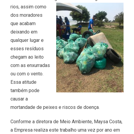
rios, assim
como
dos moradores
que acabam
deixando em
qualquer lugar e
esses resíduos
chegam ao leito
com as enxurradas
ou com o vento.
Essa atitude
também pode
causar a
mortandade de peixes e riscos de doença.
Conforme a diretora de Meio Ambiente, Maysa Costa,
a Empresa realiza este trabalho uma vez por ano em