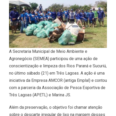
A Secretaria Municipal de Meio Ambiente e
Agronegócio (SEMEA) participou de uma ação de
conscientização e limpeza dos Rios Paraná e Sucuriú,
no último sábado (21) em Três Lagoas. A ação é uma
iniciativa da Empresa AMCOR (antiga Emplal) e contou
com a parceria da Associação de Pesca Esportiva de
Três Lagoas (APETL) e Marina JS.
Além da preservação, o objetivo foi chamar atenção
sobre o descarte irregular de lixo na margem desses