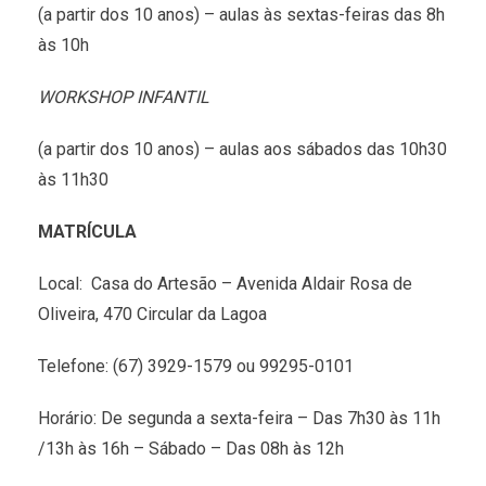
(a partir dos 10 anos) – aulas às sextas-feiras das 8h
às 10h
WORKSHOP INFANTIL
(a partir dos 10 anos) – aulas aos sábados das 10h30
às 11h30
MATRÍCULA
Local: Casa do Artesão – Avenida Aldair Rosa de
Oliveira, 470 Circular da Lagoa
Telefone: (67) 3929-1579 ou 99295-0101
Horário: De segunda a sexta-feira – Das 7h30 às 11h
/13h às 16h – Sábado – Das 08h às 12h