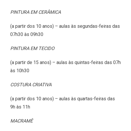
PINTURA EM CERÂMICA
(a partir dos 10 anos) – aulas às segundas-feiras das
07h30 às 09h30
PINTURA EM TECIDO
(a partir de 15 anos) – aulas às quintas-feiras das 07h
às 10h30
COSTURA CRIATIVA
(a partir dos 10 anos) – aulas às quartas-feiras das
9h às 11h
MACRAMÊ