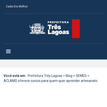
Cada Dia Melhor
Você está em:
Prefeitura Três Lagoas
>
Blog
>
SEMED
>
ACLAMS oferece cursos para quem quer aprender artesanato