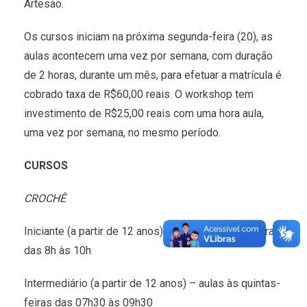
Artesão.
Os cursos iniciam na próxima segunda-feira (20), as
aulas acontecem uma vez por semana, com duração
de 2 horas, durante um mês, para efetuar a matrícula é
cobrado taxa de R$60,00 reais. O workshop tem
investimento de R$25,00 reais com uma hora aula,
uma vez por semana, no mesmo período.
CURSOS
CROCHÊ
Iniciante (a partir de 12 anos) – aulas às terças-feiras
das 8h às 10h
Intermediário (a partir de 12 anos) – aulas às quintas-
feiras das 07h30 às 09h30