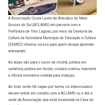
A Associação Costa Leste de Artesãos do Mato
Grosso do Sul (ACLAMS) em parceria com a
Prefeitura de Três Lagoas, por meio da Diretoria de
Cultura da Secretaria Municipal de Educação e Cultura
(SEMEC) oferece cursos para quem deseja aprender
artesanato.
As aulas são para o curso de crochê, pintura em
cerâmica, pintura em tecido, costura criativa, macramê
e oficina recreativa voltada para crianças.
Ao todo serão 06 vagas por turma, os interessados
devem entrar em contato com a ACLAMS ou ir até a
sede da Associação que está localizada na Casa do