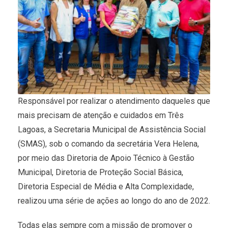
Responsável por realizar o atendimento daqueles que
mais precisam de atenção e cuidados em Três
Lagoas, a Secretaria Municipal de Assistência Social
(SMAS), sob o comando da secretária Vera Helena,
por meio das Diretoria de Apoio Técnico à Gestão
Municipal, Diretoria de Proteção Social Básica,
Diretoria Especial de Média e Alta Complexidade,
realizou uma série de ações ao longo do ano de 2022.
Todas elas sempre com a missão de promover o