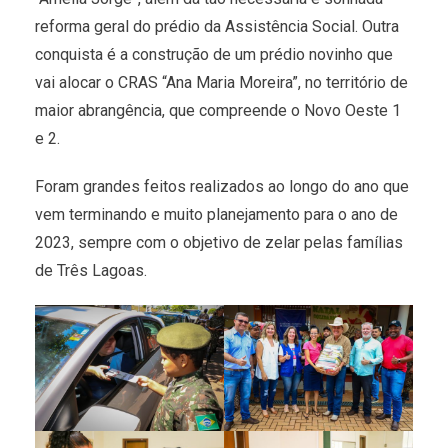
reforma geral do prédio da Assistência Social. Outra
conquista é a construção de um prédio novinho que
vai alocar o CRAS “Ana Maria Moreira”, no território de
maior abrangência, que compreende o Novo Oeste 1
e 2.
Foram grandes feitos realizados ao longo do ano que
vem terminando e muito planejamento para o ano de
2023, sempre com o objetivo de zelar pelas famílias
de Três Lagoas.