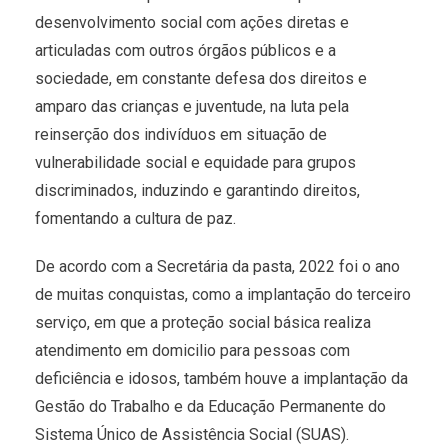
desenvolvimento social com ações diretas e
articuladas com outros órgãos públicos e a
sociedade, em constante defesa dos direitos e
amparo das crianças e juventude, na luta pela
reinserção dos indivíduos em situação de
vulnerabilidade social e equidade para grupos
discriminados, induzindo e garantindo direitos,
fomentando a cultura de paz.
De acordo com a Secretária da pasta, 2022 foi o ano
de muitas conquistas, como a implantação do terceiro
serviço, em que a proteção social básica realiza
atendimento em domicilio para pessoas com
deficiência e idosos, também houve a implantação da
Gestão do Trabalho e da Educação Permanente do
Sistema Único de Assistência Social (SUAS).