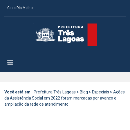
Cada Dia Melhor
Você está em:
Prefeitura Três Lagoas
>
Blog
>
Especiais
>
Ações
da Assistência Social em 2022 foram marcadas por avanço e
ampliação da rede de atendimento