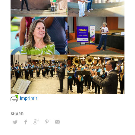
Imprimir