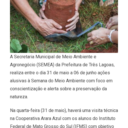
A Secretaria Municipal de Meio Ambiente e
Agronegócio (SEMEA) da Prefeitura de Três Lagoas,
realiza entre o dia 31 de maio a 06 de junho ações
alusivas à Semana do Meio Ambiente com foco em
conscientização e alerta sobre a preservação da
natureza.
Na quarta-feira (31 de maio), haverá uma visita técnica
na Cooperativa Arara Azul com os alunos do Instituto
Federal de Mato Grosso do Sul (IFMS) com objetivo