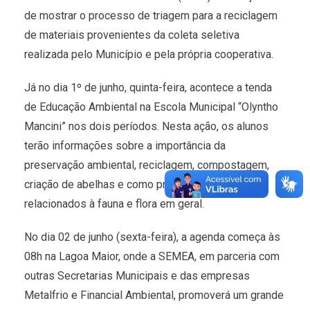
de mostrar o processo de triagem para a reciclagem
de materiais provenientes da coleta seletiva
realizada pelo Município e pela própria cooperativa.
Já no dia 1º de junho, quinta-feira, acontece a tenda
de Educação Ambiental na Escola Municipal “Olyntho
Mancini” nos dois períodos. Nesta ação, os alunos
terão informações sobre a importância da
preservação ambiental, reciclagem, compostagem,
criação de abelhas e como promover cuidados
relacionados à fauna e flora em geral.
No dia 02 de junho (sexta-feira), a agenda começa às
08h na Lagoa Maior, onde a SEMEA, em parceria com
outras Secretarias Municipais e das empresas
Metalfrio e Financial Ambiental, promoverá um grande