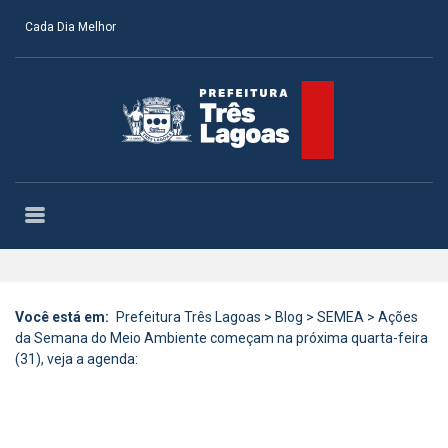
Cada Dia Melhor
Você está em:
Prefeitura Três Lagoas
>
Blog
>
SEMEA
>
Ações
da Semana do Meio Ambiente começam na próxima quarta-feira
(31), veja a agenda: