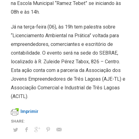
na Escola Municipal “Ramez Tebet” se iniciando às
08h e às 14h.
Já na terça-feira (06), às 19h tem palestra sobre
“Licenciamento Ambiental na Prática” voltada para
empreendedores, comerciantes e escritório de
contabilidade. O evento será na sede do SEBRAE,
localizado à R. Zuleide Pérez Tabox, 826 – Centro.
Esta ação conta com a parceria da Associação dos
Jovens Empreendedores de Três Lagoas (AJE-TL) e
Associação Comercial e Industrial de Três Lagoas
(ACITL).
Imprimir