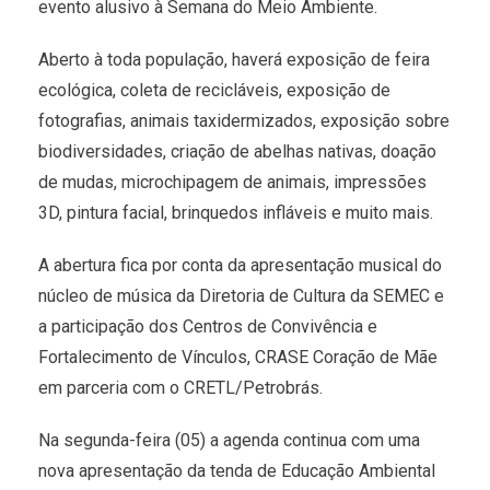
evento alusivo à Semana do Meio Ambiente.
Aberto à toda população, haverá exposição de feira
ecológica, coleta de recicláveis, exposição de
fotografias, animais taxidermizados, exposição sobre
biodiversidades, criação de abelhas nativas, doação
de mudas, microchipagem de animais, impressões
3D, pintura facial, brinquedos infláveis e muito mais.
A abertura fica por conta da apresentação musical do
núcleo de música da Diretoria de Cultura da SEMEC e
a participação dos Centros de Convivência e
Fortalecimento de Vínculos, CRASE Coração de Mãe
em parceria com o CRETL/Petrobrás.
Na segunda-feira (05) a agenda continua com uma
nova apresentação da tenda de Educação Ambiental