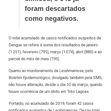
foram descartados
como negativos.
O total acumulado de casos notificados suspeitos de
Dengue se refere à soma dos resultados de janeiro
(1.251), fevereiro (795), março (1.074), abril (880) e ao
parcial do mês de maio (195).
Quanto ao monitoramento da Leishmaniose, pelo
Boletim Epidemiológico, divulgado também pela SMS,
não houve alteração, desde o dia 10 de março, quando
houve ocorrência de um óbito em Três Lagoas.
Portanto, no acumulado de 2019, foram 42 casos
notificados suspeitos de Leishmaniose. Desse total