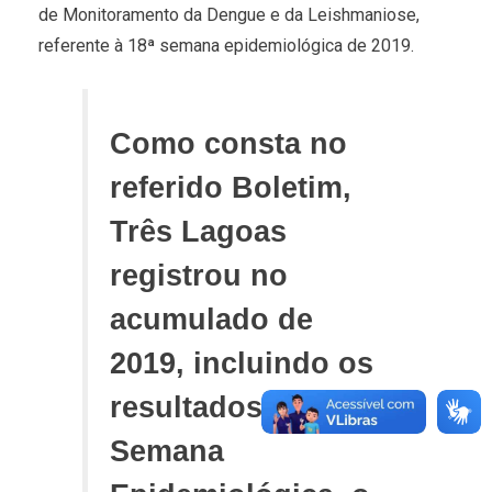
de Monitoramento da Dengue e da Leishmaniose,
referente à 18ª semana epidemiológica de 2019.
Como consta no
referido Boletim,
Três Lagoas
registrou no
acumulado de
2019, incluindo os
resultados da 18ª
Semana