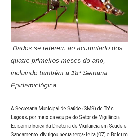
Dados se referem ao acumulado dos
quatro primeiros meses do ano,
incluindo também a 18ª Semana
Epidemiológica
A Secretaria Municipal de Saúde (SMS) de Três
Lagoas, por meio da equipe do Setor de Vigilância
Epidemiológica da Diretoria de Vigilância em Saúde e
Saneamento, divulgou nesta terça-feira (07) o Boletim