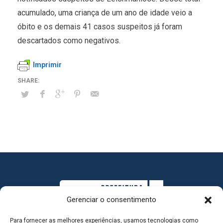
acumulado, uma criança de um ano de idade veio a
óbito e os demais 41 casos suspeitos já foram
descartados como negativos.
Imprimir
Gerenciar o consentimento
Para fornecer as melhores experiências, usamos tecnologias como