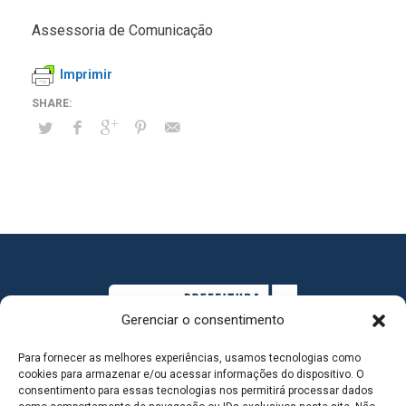
Assessoria de Comunicação
Imprimir
Gerenciar o consentimento
Para fornecer as melhores experiências, usamos tecnologias como
cookies para armazenar e/ou acessar informações do dispositivo. O
consentimento para essas tecnologias nos permitirá processar dados