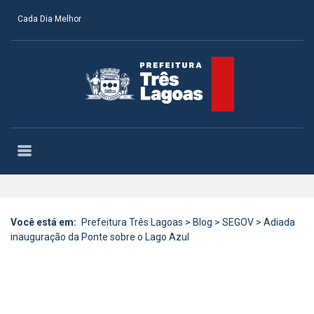
Cada Dia Melhor
Você está em:
Prefeitura Três Lagoas
>
Blog
>
SEGOV
>
Adiada
inauguração da Ponte sobre o Lago Azul