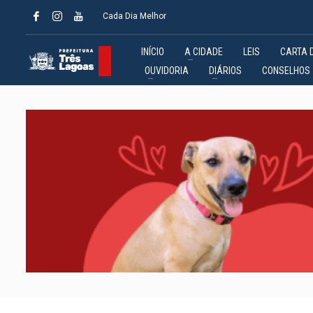
Cada Dia Melhor
INÍCIO
A CIDADE
LEIS
CARTA 
OUVIDORIA
DIÁRIOS
CONSELHOS