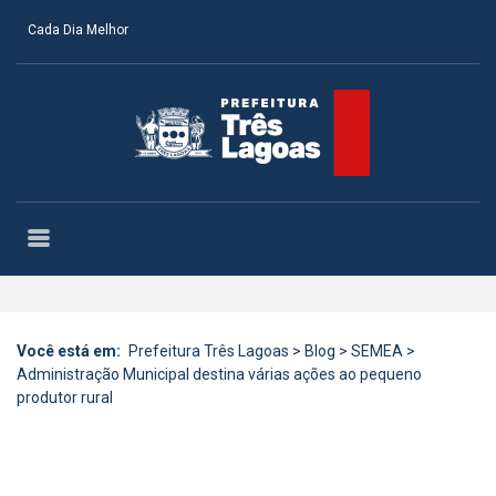
Cada Dia Melhor
Você está em:
Prefeitura Três Lagoas
>
Blog
>
SEMEA
>
Administração Municipal destina várias ações ao pequeno
produtor rural