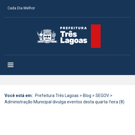
Cada Dia Melhor
Você está em:
Prefeitura Três Lagoas
>
Blog
>
SEGOV
>
Administração Municipal divulga eventos desta quarta-feira (8)