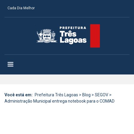
Cada Dia Melhor
Você está em:
Prefeitura Três Lagoas
>
Blog
>
SEGOV
>
Administração Municipal entrega notebook para o COMAD