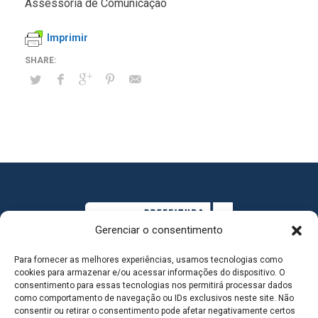
Assessoria de Comunicação
Imprimir
Gerenciar o consentimento
Para fornecer as melhores experiências, usamos tecnologias como
cookies para armazenar e/ou acessar informações do dispositivo. O
consentimento para essas tecnologias nos permitirá processar dados
como comportamento de navegação ou IDs exclusivos neste site. Não
consentir ou retirar o consentimento pode afetar negativamente certos
MAPA DO SITE