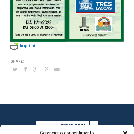
Imprimir
Gerenciar o consentimento