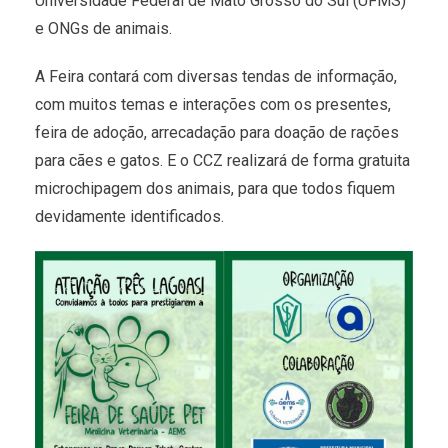
Universidade Federal de Mato Grosso do Sul (UFMS)
e ONGs de animais.
A Feira contará com diversas tendas de informação,
com muitos temas e interações com os presentes,
feira de adoção, arrecadação para doação de rações
para cães e gatos. E o CCZ realizará de forma gratuita
microchipagem dos animais, para que todos fiquem
devidamente identificados.