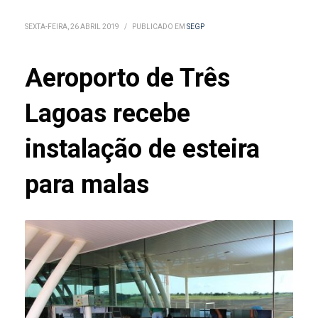
SEXTA-FEIRA, 26 ABRIL 2019
/
PUBLICADO EM
SEGP
Aeroporto de Três
Lagoas recebe
instalação de esteira
para malas