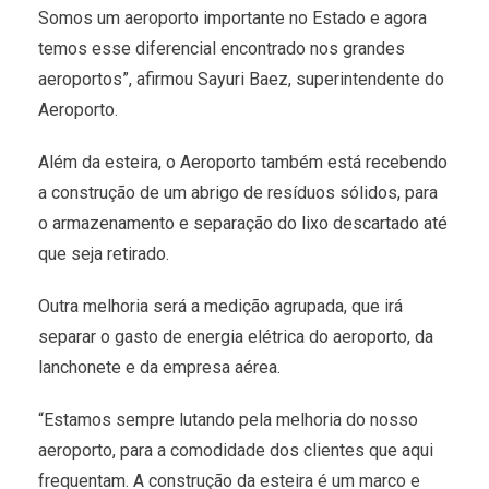
Somos um aeroporto importante no Estado e agora
temos esse diferencial encontrado nos grandes
aeroportos”, afirmou Sayuri Baez, superintendente do
Aeroporto.
Além da esteira, o Aeroporto também está recebendo
a construção de um abrigo de resíduos sólidos, para
o armazenamento e separação do lixo descartado até
que seja retirado.
Outra melhoria será a medição agrupada, que irá
separar o gasto de energia elétrica do aeroporto, da
lanchonete e da empresa aérea.
“Estamos sempre lutando pela melhoria do nosso
aeroporto, para a comodidade dos clientes que aqui
frequentam. A construção da esteira é um marco e