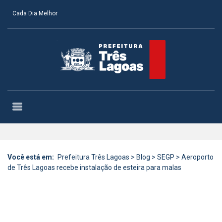
Cada Dia Melhor
Você está em:
Prefeitura Três Lagoas
>
Blog
>
SEGP
>
Aeroporto
de Três Lagoas recebe instalação de esteira para malas