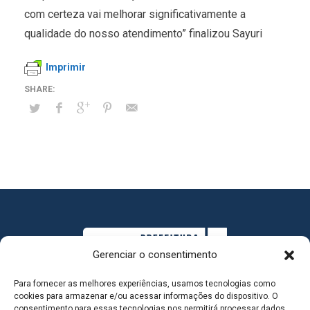
com certeza vai melhorar significativamente a
qualidade do nosso atendimento” finalizou Sayuri
Imprimir
Gerenciar o consentimento
Para fornecer as melhores experiências, usamos tecnologias como
cookies para armazenar e/ou acessar informações do dispositivo. O
consentimento para essas tecnologias nos permitirá processar dados