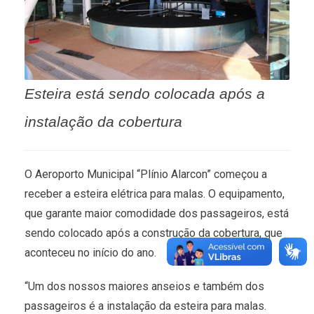
Esteira está sendo colocada após a
instalação da cobertura
O Aeroporto Municipal “Plínio Alarcon” começou a
receber a esteira elétrica para malas. O equipamento,
que garante maior comodidade dos passageiros, está
sendo colocado após a construção da cobertura, que
aconteceu no início do ano.
“Um dos nossos maiores anseios e também dos
passageiros é a instalação da esteira para malas.