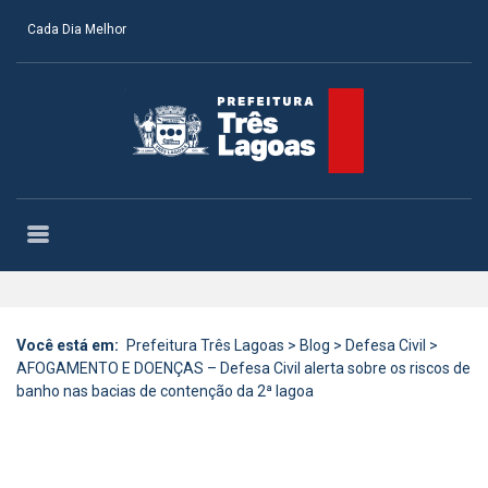
Cada Dia Melhor
Você está em:
Prefeitura Três Lagoas
>
Blog
>
Defesa Civil
>
AFOGAMENTO E DOENÇAS – Defesa Civil alerta sobre os riscos de
banho nas bacias de contenção da 2ª lagoa