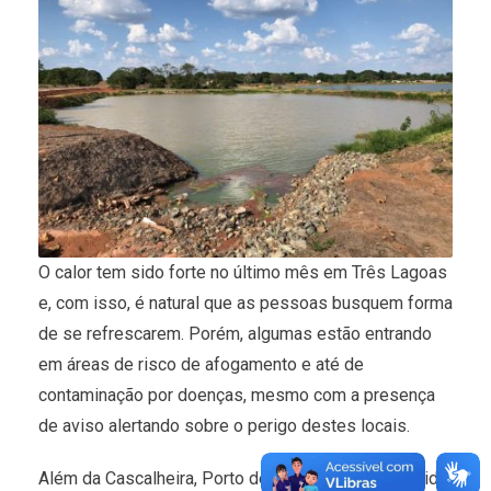
O calor tem sido forte no último mês em Três Lagoas
e, com isso, é natural que as pessoas busquem forma
de se refrescarem. Porém, algumas estão entrando
em áreas de risco de afogamento e até de
contaminação por doenças, mesmo com a presença
de aviso alertando sobre o perigo destes locais.
Além da Cascalheira, Porto de Areia e Jupiá, tem sido