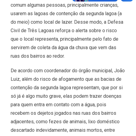
comum algumas pessoas, principalmente crianças,
usarem as lagoas de contenção da segunda lagoa (a
do meio) como local de lazer. Desse modo, a Defesa
Civil de Três Lagoas reforça o alerta sobre o risco
que o local representa, principalmente pelo fato de
servirem de coleta da água da chuva que vem das
ruas dos bairros ao redor.
De acordo com coordenador do órgão municipal, João
Luiz, além do risco de afogamento que as bacias de
contenção da segunda lagoa representam, que por si
só já é algo muito grave, elas podem trazer doenças
para quem entra em contato com a água, pois
recebem os dejetos jogados nas ruas dos bairros
adjacentes, como fezes de animais, lixo doméstico
descartado indevidamente, animais mortos, entre