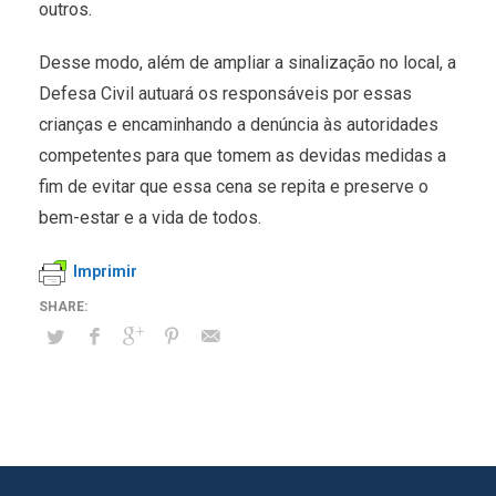
outros.
Desse modo, além de ampliar a sinalização no local, a
Defesa Civil autuará os responsáveis por essas
crianças e encaminhando a denúncia às autoridades
competentes para que tomem as devidas medidas a
fim de evitar que essa cena se repita e preserve o
bem-estar e a vida de todos.
Imprimir