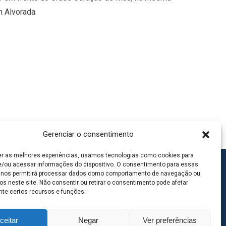
m Alvorada.
Gerenciar o consentimento
er as melhores experiências, usamos tecnologias como cookies para
/ou acessar informações do dispositivo. O consentimento para essas
 nos permitirá processar dados como comportamento de navegação ou
os neste site. Não consentir ou retirar o consentimento pode afetar
te certos recursos e funções.
ceitar
Negar
Ver preferências