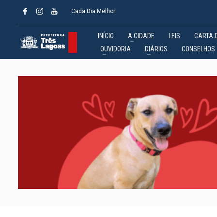
Cada Dia Melhor
INÍCIO
A CIDADE
LEIS
CARTA 
OUVIDORIA
DIÁRIOS
CONSELHOS