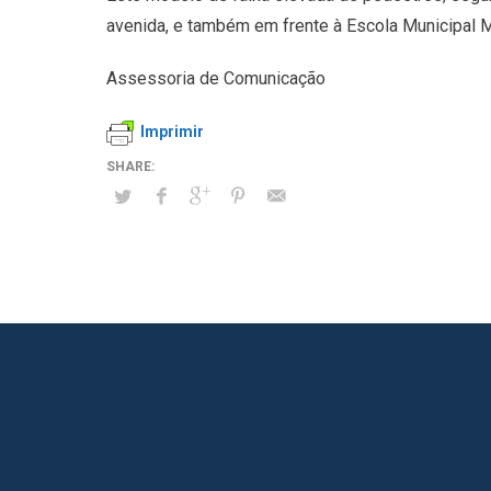
avenida, e também em frente à Escola Municipal Ma
Assessoria de Comunicação
Imprimir