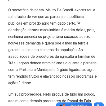
O secretário da pasta, Mauro De Grandi, expressou a
satisfação de ver que as parcerias e políticas
públicas em prol do agro tem dado certo. “A
destinação destes maquinários é mérito deles, pois,
nenhuma emenda ou projeto teria sucesso se não
houvesse demanda e quem põe a mão na terra e
garante o alimento na mesa da população. As
associações de produtores da agricultura familiar de
Três Lagoas demonstram há anos o quanto a parceria
com a Prefeitura Municipal e órgãos ligados ao agro
tem rendido frutos e alavancado nossos programas e
ações”, disse.
Em sua propriedade, Neto produz de tudo um pouco,
assim como demais produtores do Pontal do Faia.