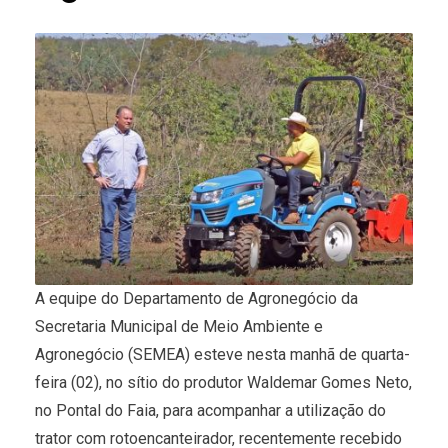
A equipe do Departamento de Agronegócio da
Secretaria Municipal de Meio Ambiente e
Agronegócio (SEMEA) esteve nesta manhã de quarta-
feira (02), no sítio do produtor Waldemar Gomes Neto,
no Pontal do Faia, para acompanhar a utilização do
trator com rotoencanteirador, recentemente recebido