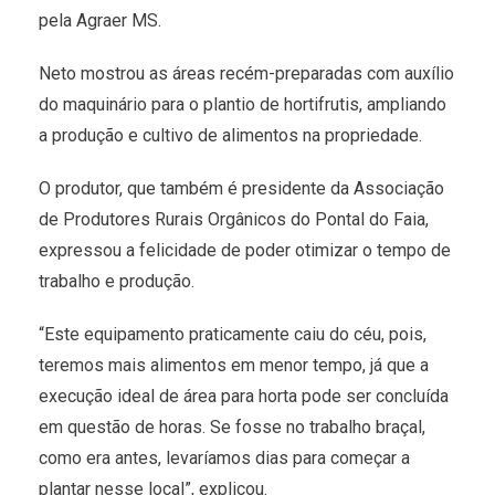
pela Agraer MS.
Neto mostrou as áreas recém-preparadas com auxílio
do maquinário para o plantio de hortifrutis, ampliando
a produção e cultivo de alimentos na propriedade.
O produtor, que também é presidente da Associação
de Produtores Rurais Orgânicos do Pontal do Faia,
expressou a felicidade de poder otimizar o tempo de
trabalho e produção.
“Este equipamento praticamente caiu do céu, pois,
teremos mais alimentos em menor tempo, já que a
execução ideal de área para horta pode ser concluída
em questão de horas. Se fosse no trabalho braçal,
como era antes, levaríamos dias para começar a
plantar nesse local”, explicou.