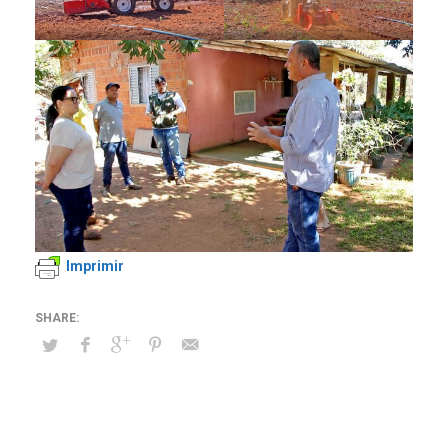
Imprimir