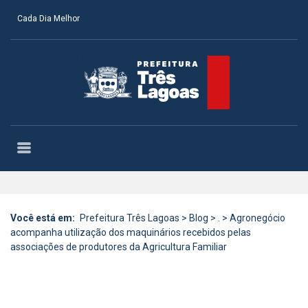
Cada Dia Melhor
Você está em:
Prefeitura Três Lagoas
>
Blog
>
.
>
Agronegócio
acompanha utilização dos maquinários recebidos pelas
associações de produtores da Agricultura Familiar