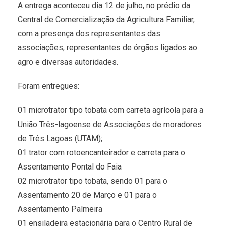
A entrega aconteceu dia 12 de julho, no prédio da
Central de Comercialização da Agricultura Familiar,
com a presença dos representantes das
associações, representantes de órgãos ligados ao
agro e diversas autoridades.
Foram entregues:
01 microtrator tipo tobata com carreta agrícola para a
União Três-lagoense de Associações de moradores
de Três Lagoas (UTAM);
01 trator com rotoencanteirador e carreta para o
Assentamento Pontal do Faia
02 microtrator tipo tobata, sendo 01 para o
Assentamento 20 de Março e 01 para o
Assentamento Palmeira
01 ensiladeira estacionária para o Centro Rural de