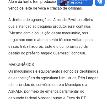
Além da horta, tem produção de maracujá, goiaba,
venda de leite de vaca e criação de galinhas.
A diretora de agronegócio, Amanda Pivotto, refletiu
que a atenção ao pequeno produtor rural continua.
“Mesmo com a aquisição deste maquinário, nós
seguimos com o atendimento técnico voltado para
esses trabalhadores. Este é o compromisso da
gestão do prefeito Angelo Guerreiro”, concluiu.
MAQUINÁRIOS
Os maquinários e equipamentos agrícolas destinados
às associações da agricultura familiar de Três Laogas
são oriundos do convênio entre o Município e a
AGRAER, por meio de emenda parlamentar do
deputado federal Vander Loubet e Zeca do PT.