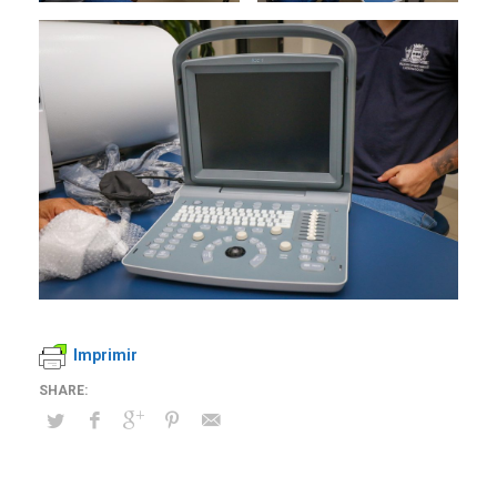
Imprimir