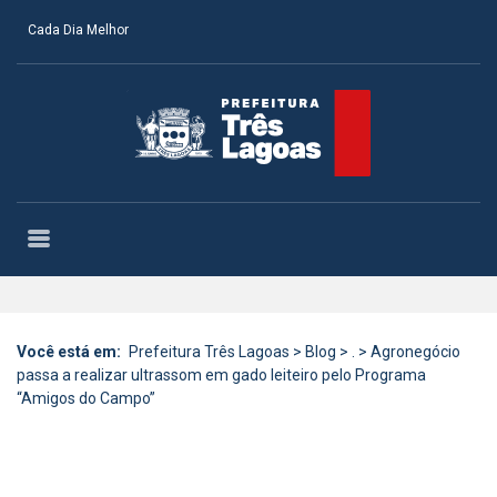
Cada Dia Melhor
Você está em:
Prefeitura Três Lagoas
>
Blog
>
.
>
Agronegócio
passa a realizar ultrassom em gado leiteiro pelo Programa
“Amigos do Campo”