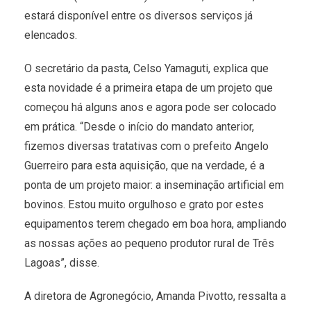
estará disponível entre os diversos serviços já
elencados.
O secretário da pasta, Celso Yamaguti, explica que
esta novidade é a primeira etapa de um projeto que
começou há alguns anos e agora pode ser colocado
em prática. “Desde o início do mandato anterior,
fizemos diversas tratativas com o prefeito Angelo
Guerreiro para esta aquisição, que na verdade, é a
ponta de um projeto maior: a inseminação artificial em
bovinos. Estou muito orgulhoso e grato por estes
equipamentos terem chegado em boa hora, ampliando
as nossas ações ao pequeno produtor rural de Três
Lagoas”, disse.
A diretora de Agronegócio, Amanda Pivotto, ressalta a