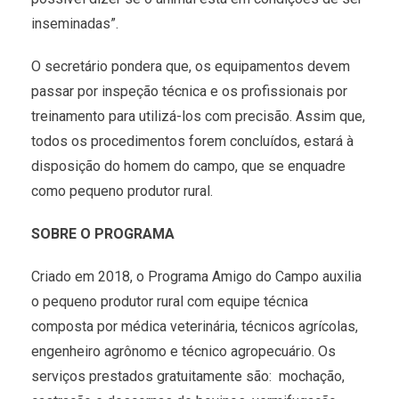
inseminadas”.
O secretário pondera que, os equipamentos devem
passar por inspeção técnica e os profissionais por
treinamento para utilizá-los com precisão. Assim que,
todos os procedimentos forem concluídos, estará à
disposição do homem do campo, que se enquadre
como pequeno produtor rural.
SOBRE O PROGRAMA
Criado em 2018, o Programa Amigo do Campo auxilia
o pequeno produtor rural com equipe técnica
composta por médica veterinária, técnicos agrícolas,
engenheiro agrônomo e técnico agropecuário. Os
serviços prestados gratuitamente são: mochação,