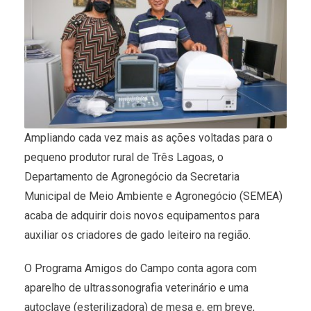
Ampliando cada vez mais as ações voltadas para o
pequeno produtor rural de Três Lagoas, o
Departamento de Agronegócio da Secretaria
Municipal de Meio Ambiente e Agronegócio (SEMEA)
acaba de adquirir dois novos equipamentos para
auxiliar os criadores de gado leiteiro na região.
O Programa Amigos do Campo conta agora com
aparelho de ultrassonografia veterinário e uma
autoclave (esterilizadora) de mesa e, em breve,