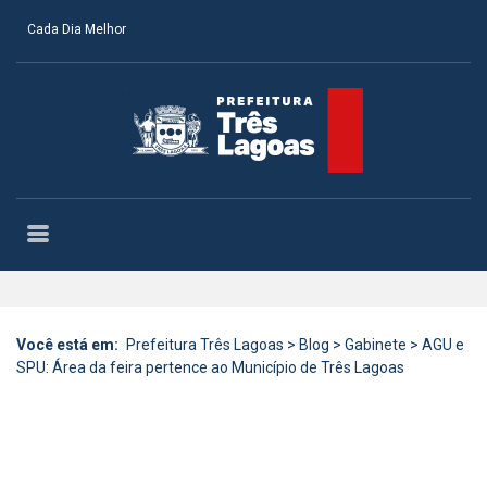
Cada Dia Melhor
Você está em:
Prefeitura Três Lagoas
>
Blog
>
Gabinete
>
AGU e
SPU: Área da feira pertence ao Município de Três Lagoas