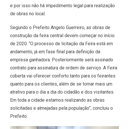
e por isso não há impedimento legal para realização
de obras no local.
Segundo o Prefeito Angelo Guerreiro, as obras de
construção da feira central devem começar no início
de 2020. “O processo de licitação da Feira está em
andamento, já em fase final para definição da
empresa ganhadora. Posteriormente será assinado
contrato para assinatura de ordem de serviço. A Feira
coberta vai oferecer conforto tanto para os feirantes
quanto para os clientes, além de se tornar mais um
atrativo para o dia a dia do cidadão e dos visitantes.
Em toda a cidade estamos realizando as obras
solicitadas e almejadas pela população”, concluiu o
Prefeito.