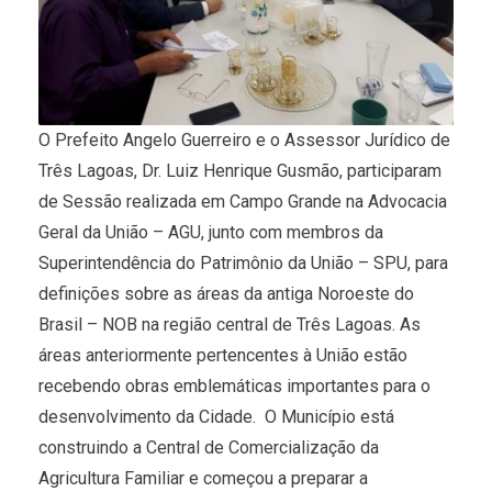
O Prefeito Angelo Guerreiro e o Assessor Jurídico de
Três Lagoas, Dr. Luiz Henrique Gusmão, participaram
de Sessão realizada em Campo Grande na Advocacia
Geral da União – AGU, junto com membros da
Superintendência do Patrimônio da União – SPU, para
definições sobre as áreas da antiga Noroeste do
Brasil – NOB na região central de Três Lagoas. As
áreas anteriormente pertencentes à União estão
recebendo obras emblemáticas importantes para o
desenvolvimento da Cidade. O Município está
construindo a Central de Comercialização da
Agricultura Familiar e começou a preparar a