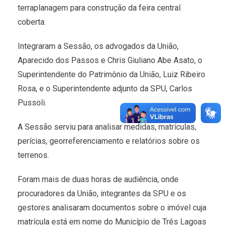
terraplanagem para construção da feira central
coberta.
Integraram a Sessão, os advogados da União,
Aparecido dos Passos e Chris Giuliano Abe Asato, o
Superintendente do Patrimônio da União, Luiz Ribeiro
Rosa, e o Superintendente adjunto da SPU, Carlos
Pussoli.
A Sessão serviu para analisar medidas, matrículas,
perícias, georreferenciamento e relatórios sobre os
terrenos.
Foram mais de duas horas de audiência, onde
procuradores da União, integrantes da SPU e os
gestores analisaram documentos sobre o imóvel cuja
matrícula está em nome do Município de Três Lagoas