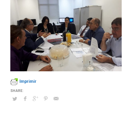
Imprimir