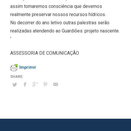
assim tomaremos consciência que devemos
realmente preservar nossos recursos hídricos.
No decorrer do ano letivo outras palestras serão
realizadas atendendo ao Guardiões: projeto nascente.
‘
ASSESSORIA DE COMUNICAÇÃO
Imprimir