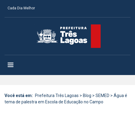
Cada Dia Melhor
Você está em:
Prefeitura Três Lagoas
>
Blog
>
SEMED
>
Água é
tema de palestra em Escola de Educação no Campo