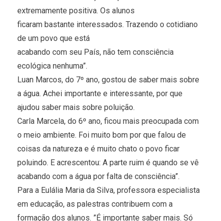
extremamente positiva. Os alunos
ficaram bastante interessados. Trazendo o cotidiano
de um povo que está
acabando com seu País, não tem consciência
ecológica nenhuma”.
Luan Marcos, do 7º ano, gostou de saber mais sobre
a água. Achei importante e interessante, por que
ajudou saber mais sobre poluição.
Carla Marcela, do 6º ano, ficou mais preocupada com
o meio ambiente. Foi muito bom por que falou de
coisas da natureza e é muito chato o povo ficar
poluindo. E acrescentou: A parte ruim é quando se vê
acabando com a água por falta de consciência”.
Para a Eulália Maria da Silva, professora especialista
em educação, as palestras contribuem com a
formação dos alunos. ”É importante saber mais. Só