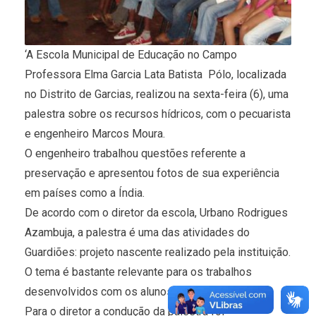
‘A Escola Municipal de Educação no Campo
Professora Elma Garcia Lata Batista  Pólo, localizada
no Distrito de Garcias, realizou na sexta-feira (6), uma
palestra sobre os recursos hídricos, com o pecuarista
e engenheiro Marcos Moura.
O engenheiro trabalhou questões referente a
preservação e apresentou fotos de sua experiência
em países como a Índia.
De acordo com o diretor da escola, Urbano Rodrigues
Azambuja, a palestra é uma das atividades do
Guardiões: projeto nascente realizado pela instituição.
O tema é bastante relevante para os trabalhos
desenvolvidos com os alunos.
Para o diretor a condução da palestra foi