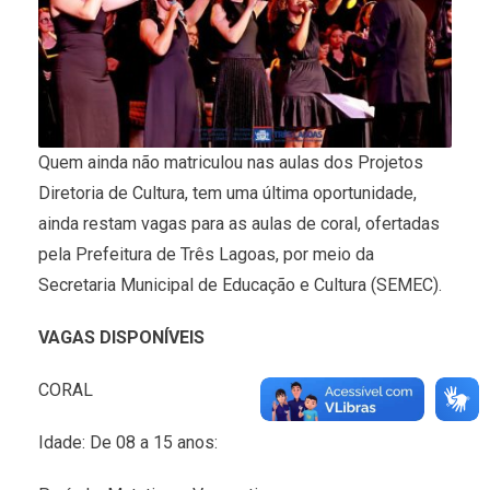
Quem ainda não matriculou nas aulas dos Projetos
Diretoria de Cultura, tem uma última oportunidade,
ainda restam vagas para as aulas de coral, ofertadas
pela Prefeitura de Três Lagoas, por meio da
Secretaria Municipal de Educação e Cultura (SEMEC).
VAGAS DISPONÍVEIS
CORAL
Idade: De 08 a 15 anos: