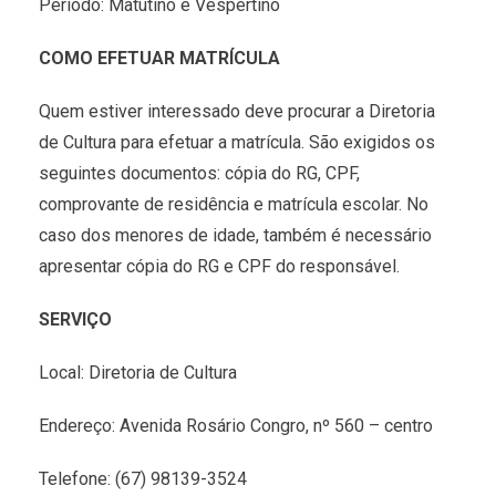
Período: Matutino e Vespertino
COMO EFETUAR MATRÍCULA
Quem estiver interessado deve procurar a Diretoria
de Cultura para efetuar a matrícula. São exigidos os
seguintes documentos: cópia do RG, CPF,
comprovante de residência e matrícula escolar. No
caso dos menores de idade, também é necessário
apresentar cópia do RG e CPF do responsável.
SERVIÇO
Local: Diretoria de Cultura
Endereço: Avenida Rosário Congro, nº 560 – centro
Telefone: (67) 98139-3524