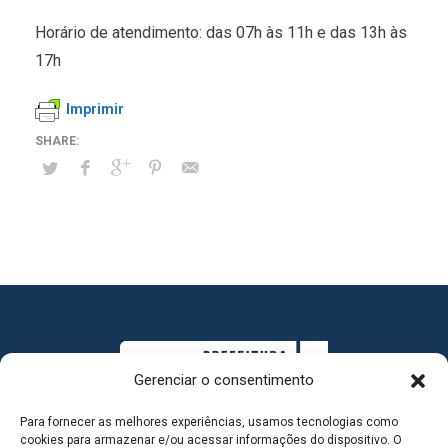
Horário de atendimento: das 07h às 11h e das 13h às
17h
Imprimir
Gerenciar o consentimento
Para fornecer as melhores experiências, usamos tecnologias como
cookies para armazenar e/ou acessar informações do dispositivo. O