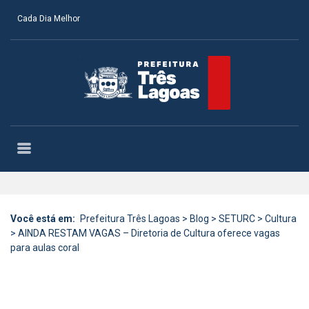
Cada Dia Melhor
Você está em:
Prefeitura Três Lagoas
>
Blog
>
SETURC
>
Cultura
>
AINDA RESTAM VAGAS – Diretoria de Cultura oferece vagas
para aulas coral