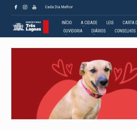
Cada Dia Melhor
INÍCIO
A CIDADE
LEIS
CARTA 
OUVIDORIA
DIÁRIOS
CONSELHOS