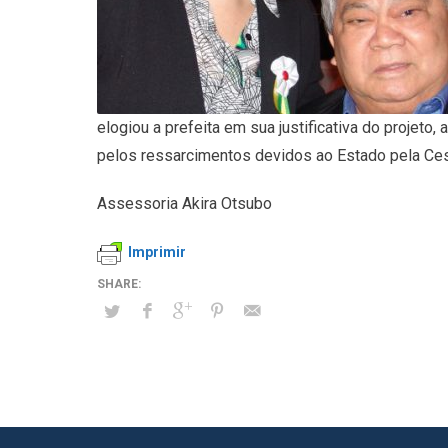
elogiou a prefeita em sua justificativa do projeto,
pelos ressarcimentos devidos ao Estado pela Ces
Assessoria Akira Otsubo
Imprimir