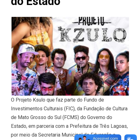
do Estado
O Projeto Ksulo que faz parte do Fundo de
Investimentos Culturais (FIC), da Fundação de Cultura
de Mato Grosso do Sul (FCMS) do Governo do
Estado, em parceria com a Prefeitura de Três Lagoas,
por meio da Secretaria Municipal de Educação e