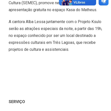
Cultura (SEMEC), promove neste sábado (22),
apresentação gratuita no espaço Kasa do Matheus.
A cantora Alba Lessa juntamente com o Projeto Ksulo
serão as atrações especiais da noite, a partir das 19h,
no espaço conhecido por ser um local destinado a
expressões culturais em Três Lagoas, que recebe
projetos de cultura e assistenciais.
SERVIÇO