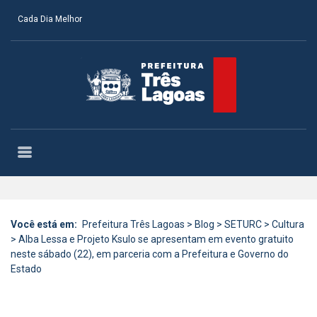
Cada Dia Melhor
Você está em:
Prefeitura Três Lagoas
>
Blog
>
SETURC
>
Cultura
>
Alba Lessa e Projeto Ksulo se apresentam em evento gratuito
neste sábado (22), em parceria com a Prefeitura e Governo do
Estado