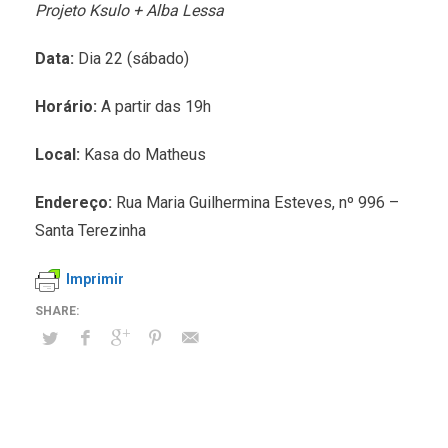
Projeto Ksulo + Alba Lessa
Data:
Dia 22 (sábado)
Horário:
A partir das 19h
Local:
Kasa do Matheus
Endereço:
Rua Maria Guilhermina Esteves, nº 996 –
Santa Terezinha
Imprimir