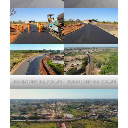
DCIM100MEDIADJI_0213.JPG
DCIM100MEDIADJI_0217.JPG