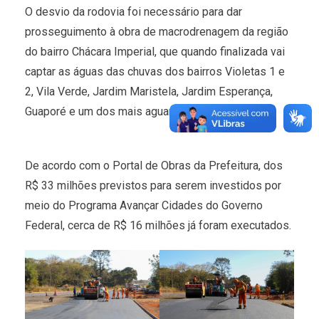
O desvio da rodovia foi necessário para dar
prosseguimento à obra de macrodrenagem da região
do bairro Chácara Imperial, que quando finalizada vai
captar as águas das chuvas dos bairros Violetas 1 e
2, Vila Verde, Jardim Maristela, Jardim Esperança,
Guaporé e um dos mais aguardados, o Vila Haro.
De acordo com o Portal de Obras da Prefeitura, dos
R$ 33 milhões previstos para serem investidos por
meio do Programa Avançar Cidades do Governo
Federal, cerca de R$ 16 milhões já foram executados.