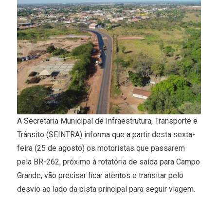
A Secretaria Municipal de Infraestrutura, Transporte e
Trânsito (SEINTRA) informa que a partir desta sexta-
feira (25 de agosto) os motoristas que passarem
pela BR-262, próximo à rotatória de saída para Campo
Grande, vão precisar ficar atentos e transitar pelo
desvio ao lado da pista principal para seguir viagem.