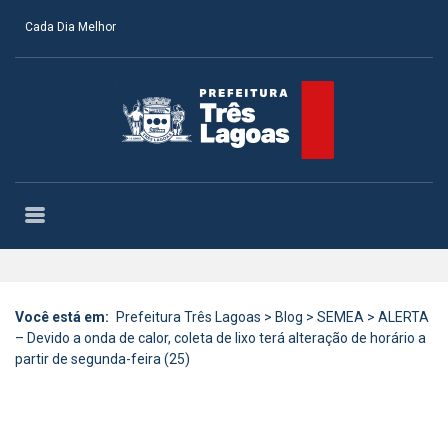
Cada Dia Melhor
Você está em:
Prefeitura Três Lagoas
>
Blog
>
SEMEA
>
ALERTA
– Devido a onda de calor, coleta de lixo terá alteração de horário a
partir de segunda-feira (25)