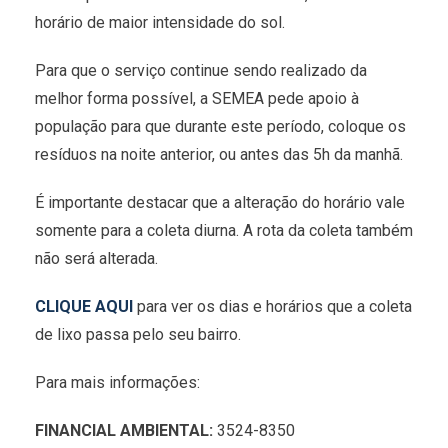
horário de maior intensidade do sol.
Para que o serviço continue sendo realizado da
melhor forma possível, a SEMEA pede apoio à
população para que durante este período, coloque os
resíduos na noite anterior, ou antes das 5h da manhã.
É importante destacar que a alteração do horário vale
somente para a coleta diurna. A rota da coleta também
não será alterada.
CLIQUE AQUI
para ver os dias e horários que a coleta
de lixo passa pelo seu bairro.
Para mais informações:
FINANCIAL AMBIENTAL:
3524-8350