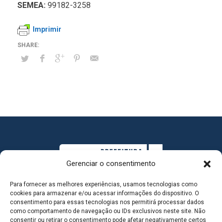
SEMEA:
99182-3258
Imprimir
Gerenciar o consentimento
Para fornecer as melhores experiências, usamos tecnologias como
cookies para armazenar e/ou acessar informações do dispositivo. O
consentimento para essas tecnologias nos permitirá processar dados
como comportamento de navegação ou IDs exclusivos neste site. Não
consentir ou retirar o consentimento pode afetar negativamente certos