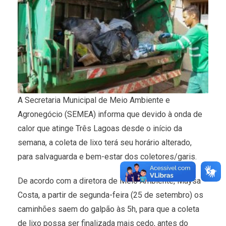
A Secretaria Municipal de Meio Ambiente e
Agronegócio (SEMEA) informa que devido à onda de
calor que atinge Três Lagoas desde o início da
semana, a coleta de lixo terá seu horário alterado,
para salvaguarda e bem-estar dos coletores/garis.
De acordo com a diretora de Meio Ambiente, Maysa
Costa, a partir de segunda-feira (25 de setembro) os
caminhões saem do galpão às 5h, para que a coleta
de lixo possa ser finalizada mais cedo, antes do