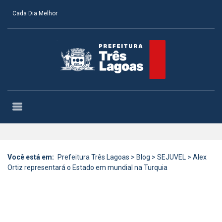
Cada Dia Melhor
Você está em:
Prefeitura Três Lagoas
>
Blog
>
SEJUVEL
>
Alex
Ortiz representará o Estado em mundial na Turquia