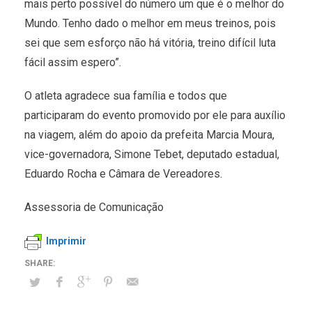
mais perto possível do número um que é o melhor do
Mundo. Tenho dado o melhor em meus treinos, pois
sei que sem esforço não há vitória, treino difícil luta
fácil assim espero”.
O atleta agradece sua família e todos que
participaram do evento promovido por ele para auxílio
na viagem, além do apoio da prefeita Marcia Moura,
vice-governadora, Simone Tebet, deputado estadual,
Eduardo Rocha e Câmara de Vereadores.
Assessoria de Comunicação
Imprimir