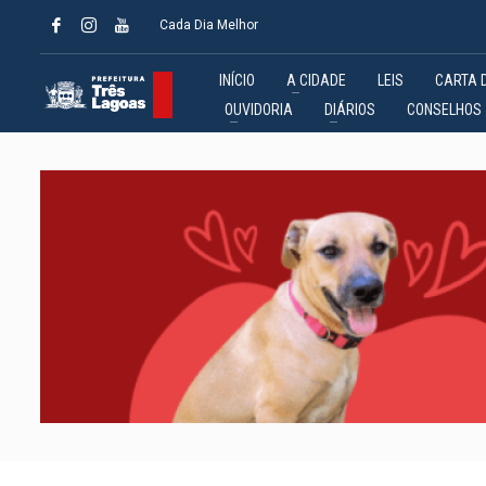
Cada Dia Melhor
INÍCIO
A CIDADE
LEIS
CARTA 
OUVIDORIA
DIÁRIOS
CONSELHOS