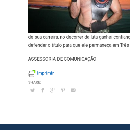
de sua carreira. no decorrer da luta ganhei confia
defender o título para que ele permaneça em Três 
ASSESSORIA DE COMUNICAÇÃO
Imprimir