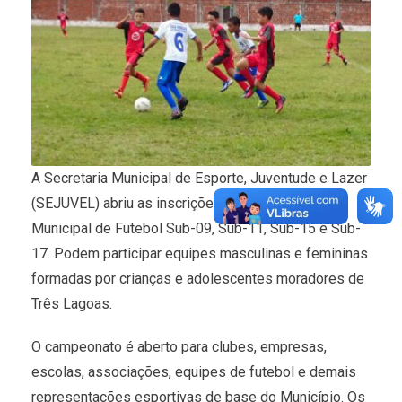
A Secretaria Municipal de Esporte, Juventude e Lazer
(SEJUVEL) abriu as inscrições para o Campeonato
Municipal de Futebol Sub-09, Sub-11, Sub-15 e Sub-
17. Podem participar equipes masculinas e femininas
formadas por crianças e adolescentes moradores de
Três Lagoas.
O campeonato é aberto para clubes, empresas,
escolas, associações, equipes de futebol e demais
representações esportivas de base do Município. Os