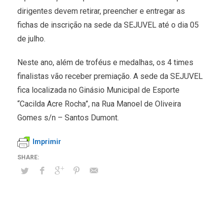
dirigentes devem retirar, preencher e entregar as
fichas de inscrição na sede da SEJUVEL até o dia 05
de julho.
Neste ano, além de troféus e medalhas, os 4 times
finalistas vão receber premiação. A sede da SEJUVEL
fica localizada no Ginásio Municipal de Esporte
“Cacilda Acre Rocha”, na Rua Manoel de Oliveira
Gomes s/n – Santos Dumont.
Imprimir