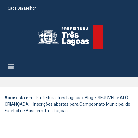
Cada Dia Melhor
Você está em:
Prefeitura Três Lagoas
>
Blog
>
SEJUVEL
>
ALÔ
CRIANÇADA – Inscrições abertas para Campeonato Municipal de
Futebol de Base em Três Lagoas