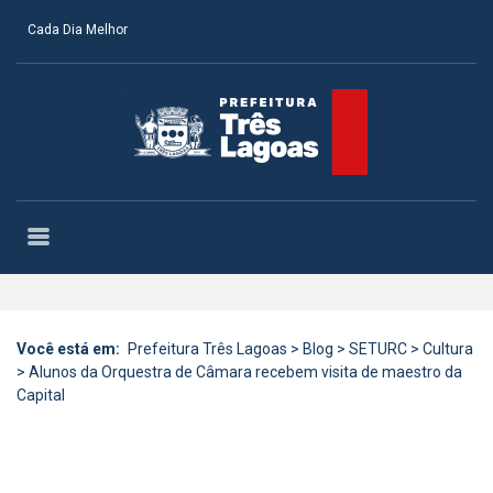
Cada Dia Melhor
Você está em:
Prefeitura Três Lagoas
>
Blog
>
SETURC
>
Cultura
>
Alunos da Orquestra de Câmara recebem visita de maestro da
Capital