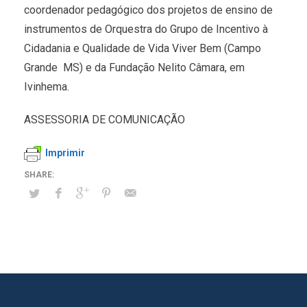
coordenador pedagógico dos projetos de ensino de
instrumentos de Orquestra do Grupo de Incentivo à
Cidadania e Qualidade de Vida Viver Bem (Campo
Grande  MS) e da Fundação Nelito Câmara, em
Ivinhema.
ASSESSORIA DE COMUNICAÇÃO
Imprimir