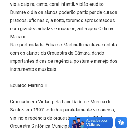
viola caipira, canto, coral infantil, violão erudito.
Durante o dia os alunos poderão participar de cursos
práticos, oficinas e, à noite, teremos apresentações
com grandes artistas e músicos, antecipou Cidinha
Mariano.
Na oportunidade, Eduardo Martinelli manteve contato
com os alunos da Orquestra de Câmara, dando
importantes dicas de regência, postura e manejo dos
instrumentos musicais.
Eduardo Martinelli
Graduado em Violão pela Faculdade de Música de
Santos em 1997, estudou paralelamente violoncelo,
violino e regência de orquestra. Regente Titular da
Orquestra Sinfônica Municipal de Campo Grande,