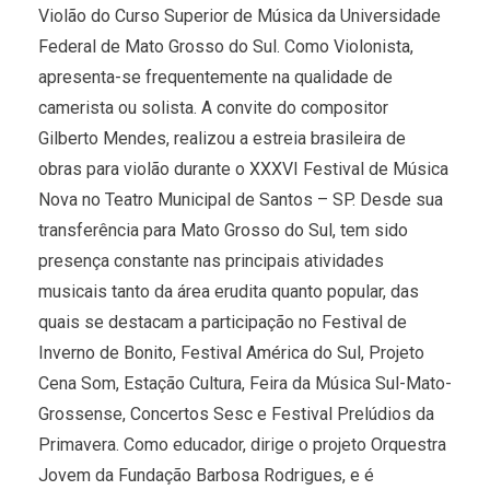
Violão do Curso Superior de Música da Universidade
Federal de Mato Grosso do Sul. Como Violonista,
apresenta-se frequentemente na qualidade de
camerista ou solista. A convite do compositor
Gilberto Mendes, realizou a estreia brasileira de
obras para violão durante o XXXVI Festival de Música
Nova no Teatro Municipal de Santos – SP. Desde sua
transferência para Mato Grosso do Sul, tem sido
presença constante nas principais atividades
musicais tanto da área erudita quanto popular, das
quais se destacam a participação no Festival de
Inverno de Bonito, Festival América do Sul, Projeto
Cena Som, Estação Cultura, Feira da Música Sul-Mato-
Grossense, Concertos Sesc e Festival Prelúdios da
Primavera. Como educador, dirige o projeto Orquestra
Jovem da Fundação Barbosa Rodrigues, e é