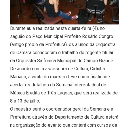
Durante aula realizada nesta quarta-feira (4), no
saguão do Paço Municipal Prefeito Rosário Congro
(antigo prédio da Prefeitura), os alunos da Orquestra
de Câmara conheceram o trabalho do regente titular
da Orquestra Sinfônica Municipal de Campo Grande.
De acordo com a assessora de Cultura, Cidinha
Mariano, a visita do maestro teve como finalidade
acertar os detalhes da Semana Interestadual de
Música Erudita de Três Lagoas, que será realizada de
8 a 13 de julho.
O maestro será o coordenador geral da Semana e a
Prefeitura, através do Departamento de Cultura estará
na organização do evento que contará com cursos de