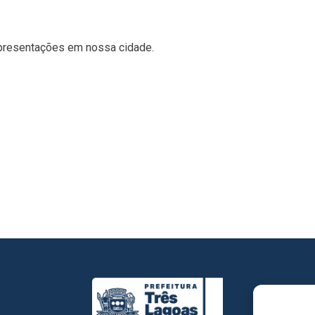
apresentações em nossa cidade.