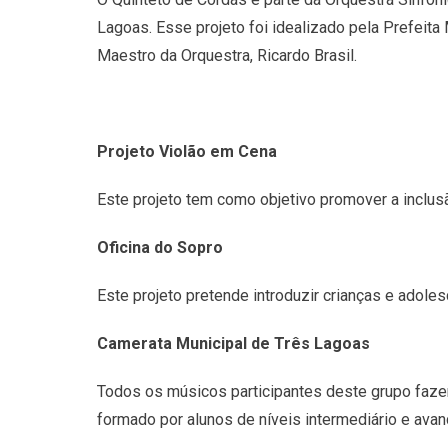
Lagoas. Esse projeto foi idealizado pela Prefeita 
Maestro da Orquestra, Ricardo Brasil.
Projeto Violão em Cena
Este projeto tem como objetivo promover a inclusã
Oficina do Sopro
Este projeto pretende introduzir crianças e adole
Camerata Municipal de Três Lagoas
Todos os músicos participantes deste grupo fazem 
formado por alunos de níveis intermediário e avan