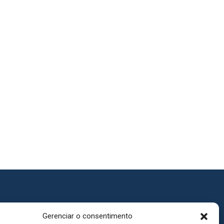
Gerenciar o consentimento