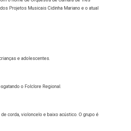
a dos Projetos Musicais Cidinha Mariano e o atual
 crianças e adolescentes.
esgatando o Folclore Regional.
de corda, violoncelo e baixo acústico. O grupo é