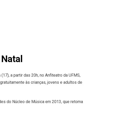
 Natal
(17), a partir das 20h, no Anfiteatro da UFMS,
ratuitamente às crianças, jovens e adultos de
dades do Núcleo de Música em 2013, que retoma