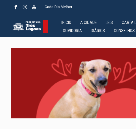
Cada Dia Melhor
INÍCIO
A CIDADE
LEIS
CARTA 
OUVIDORIA
DIÁRIOS
CONSELHOS