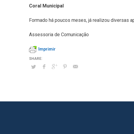
Coral Municipal
Formado há poucos meses, já realizou diversas 
Assessoria de Comunicação
Imprimir