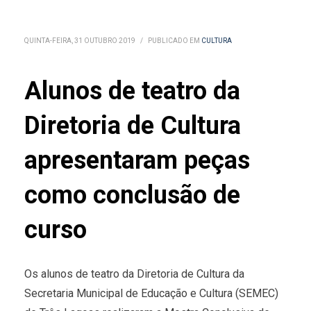
QUINTA-FEIRA, 31 OUTUBRO 2019
/
PUBLICADO EM
CULTURA
Alunos de teatro da
Diretoria de Cultura
apresentaram peças
como conclusão de
curso
Os alunos de teatro da Diretoria de Cultura da
Secretaria Municipal de Educação e Cultura (SEMEC)