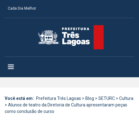
Cada Dia Melhor
Você está em:
Prefeitura Três Lagoas
>
Blog
>
SETURC
>
Cultura
>
Alunos de teatro da Diretoria de Cultura apresentaram peças
como conclusão de curso