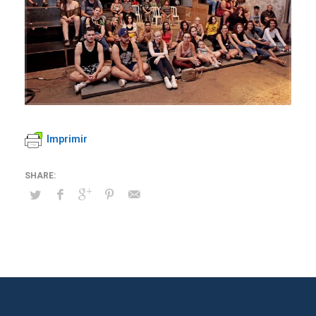
Imprimir