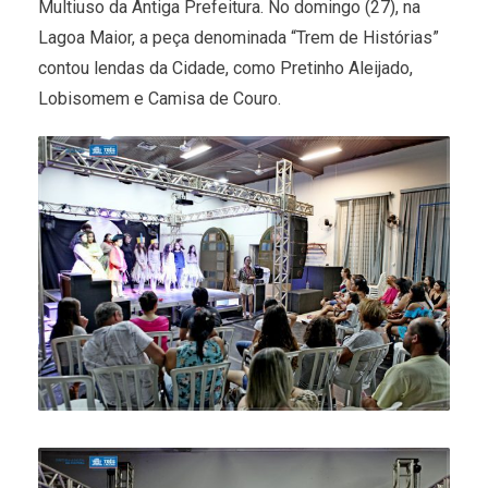
Multiuso da Antiga Prefeitura. No domingo (27), na
Lagoa Maior, a peça denominada “Trem de Histórias”
contou lendas da Cidade, como Pretinho Aleijado,
Lobisomem e Camisa de Couro.