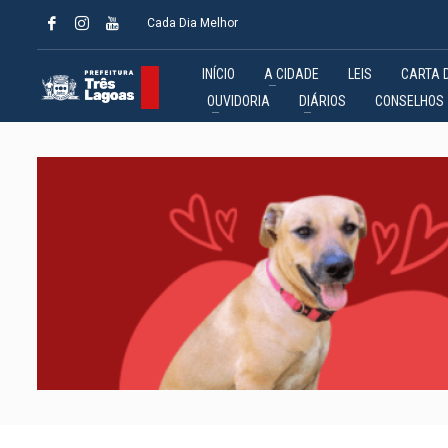
Cada Dia Melhor
INÍCIO
A CIDADE
LEIS
CARTA 
OUVIDORIA
DIÁRIOS
CONSELHOS