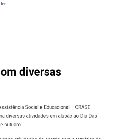
ades
om diversas
Assistência Social e Educacional – CRASE
na diversas atividades em alusão ao Dia Das
e outubro.