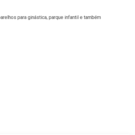
arelhos para ginástica, parque infantil e também