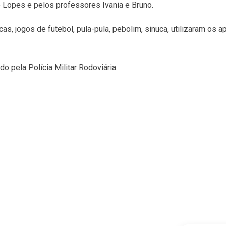
 Lopes e pelos professores Ivania e Bruno.
, jogos de futebol, pula-pula, pebolim, sinuca, utilizaram os ap
do pela Polícia Militar Rodoviária.