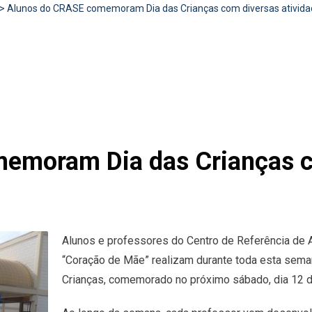
>
Alunos do CRASE comemoram Dia das Crianças com diversas ativid
emoram Dia das Crianças c
Alunos e professores do Centro de Referência de 
“Coração de Mãe” realizam durante toda esta sema
Crianças, comemorado no próximo sábado, dia 12 d