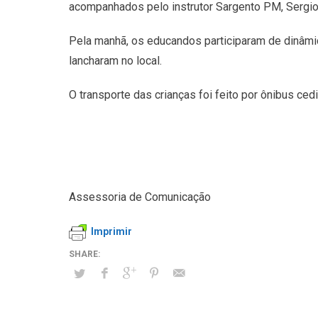
acompanhados pelo instrutor Sargento PM, Sergio
Pela manhã, os educandos participaram de dinâmicas
lancharam no local.
O transporte das crianças foi feito por ônibus cedi
Assessoria de Comunicação
Imprimir