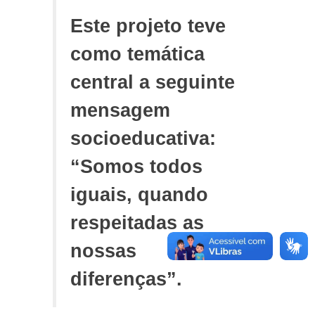
Este projeto teve
como temática
central a seguinte
mensagem
socioeducativa:
“Somos todos
iguais, quando
respeitadas as
nossas
diferenças”.