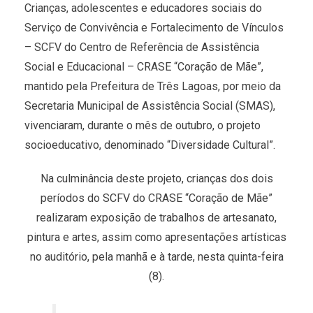
Crianças, adolescentes e educadores sociais do
Serviço de Convivência e Fortalecimento de Vínculos
– SCFV do Centro de Referência de Assistência
Social e Educacional – CRASE “Coração de Mãe”,
mantido pela Prefeitura de Três Lagoas, por meio da
Secretaria Municipal de Assistência Social (SMAS),
vivenciaram, durante o mês de outubro, o projeto
socioeducativo, denominado “Diversidade Cultural”.
Na culminância deste projeto, crianças dos dois
períodos do SCFV do CRASE “Coração de Mãe”
realizaram exposição de trabalhos de artesanato,
pintura e artes, assim como apresentações artísticas
no auditório, pela manhã e à tarde, nesta quinta-feira
(8).