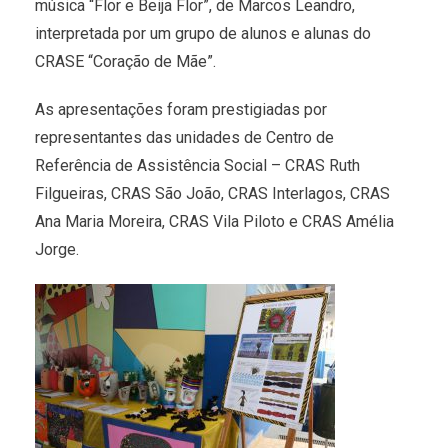
música “Flor e Beija Flor”, de Marcos Leandro,
interpretada por um grupo de alunos e alunas do
CRASE “Coração de Mãe”.
As apresentações foram prestigiadas por
representantes das unidades de Centro de
Referência de Assistência Social – CRAS Ruth
Filgueiras, CRAS São João, CRAS Interlagos, CRAS
Ana Maria Moreira, CRAS Vila Piloto e CRAS Amélia
Jorge.