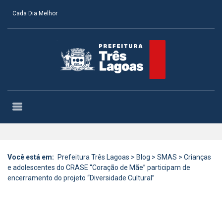
Cada Dia Melhor
Você está em:
Prefeitura Três Lagoas
>
Blog
>
SMAS
>
Crianças
e adolescentes do CRASE “Coração de Mãe” participam de
encerramento do projeto “Diversidade Cultural”