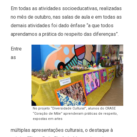
Em todas as atividades socioeducativas, realizadas
no mês de outubro, nas salas de aula e em todas as
demais atividades foi dado ênfase “a que todos
aprendamos a prática do respeito das diferenças”.
Entre
as
No projeto “Diversidade Cultural”, alunos do CRASE
“Coração de Mãe” aprenderam práticas de respeito,
expostas em artes
múltiplas apresentações culturais, o destaque à