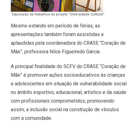
Exposição de trabalhos do projeto “Diversidade Cultural”
Mesmo estando em período de férias, as
apresentações também foram assistidas e
aplaudidas pela coordenadora do CRASE “Coração de
Mãe”, professora Nilce Figueiredo Garcia.
A principal finalidade do SCFV do CRASE “Coração de
Mãe” é promover ações socioeducativos às crianças
e adolescentes em situação de vulnerabilidade social
no âmbito esportivo, educacional, artístico e da saúde
com profissionais comprometidos, promovendo
assim, a inclusão social na construção de vínculos
com a comunidade.