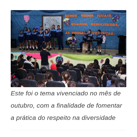
Este foi o tema vivenciado no mês de
outubro, com a finalidade de fomentar
a prática do respeito na diversidade