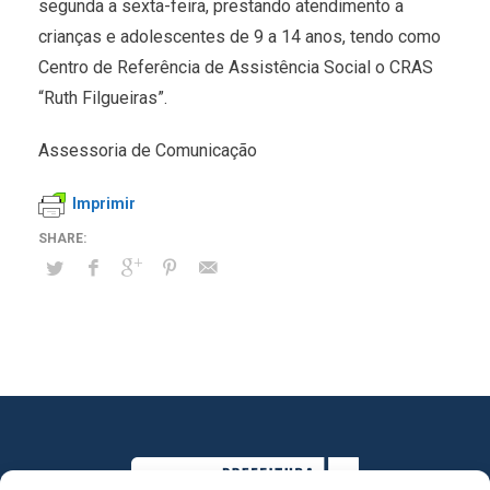
segunda a sexta-feira, prestando atendimento a
crianças e adolescentes de 9 a 14 anos, tendo como
Centro de Referência de Assistência Social o CRAS
“Ruth Filgueiras”.
Assessoria de Comunicação
Imprimir