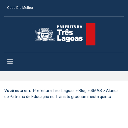
Cada Dia Melhor
Você está em:
Prefeitura Três Lagoas
>
Blog
>
SMAS
>
Alunos
do Patrulha de Educação no Trânsito graduam nesta quinta