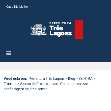
Cada Dia Melhor
Você está em:
Prefeitura Três Lagoas
>
Blog
>
SEINTRA
>
Trânsito
>
Alunos do Projeto Jovem Condutor realizam
panfletagem na área central