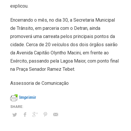
explicou.
Encerrando o mês, no dia 30, a Secretaria Municipal
de Trânsito, em parceria com o Detran, ainda
promoverá uma carreata pelos principais pontos da
cidade. Cerca de 20 veículos dos dois órgãos sairão
da Avenida Capitão Olyntho Macini, em frente ao
Exército, passando pela Lagoa Maior, com ponto final
na Praça Senador Ramez Tebet.
Assessoria de Comunicação
Imprimir