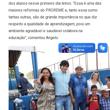
dos alunos nesse primeiro dia letivo. “Essa é uma das
maiores reformas do PROREME e, tanto essa como
tantas outras, são de grande importância no que diz
respeito a qualidade de aprendizagem, pois um
ambiente agradável e saudável colabora na
educação”, comentou Angelo.