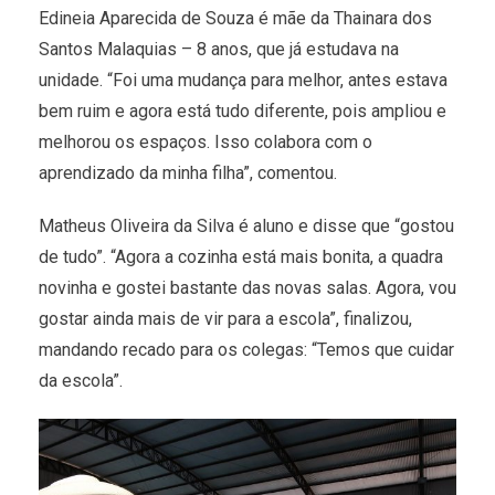
Edineia Aparecida de Souza é mãe da Thainara dos
Santos Malaquias – 8 anos, que já estudava na
unidade. “Foi uma mudança para melhor, antes estava
bem ruim e agora está tudo diferente, pois ampliou e
melhorou os espaços. Isso colabora com o
aprendizado da minha filha”, comentou.
Matheus Oliveira da Silva é aluno e disse que “gostou
de tudo”. “Agora a cozinha está mais bonita, a quadra
novinha e gostei bastante das novas salas. Agora, vou
gostar ainda mais de vir para a escola”, finalizou,
mandando recado para os colegas: “Temos que cuidar
da escola”.