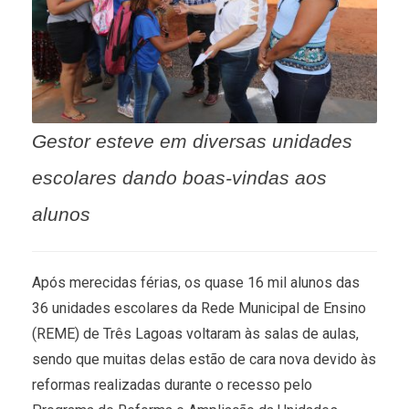
Gestor esteve em diversas unidades
escolares dando boas-vindas aos
alunos
Após merecidas férias, os quase 16 mil alunos das
36 unidades escolares da Rede Municipal de Ensino
(REME) de Três Lagoas voltaram às salas de aulas,
sendo que muitas delas estão de cara nova devido às
reformas realizadas durante o recesso pelo