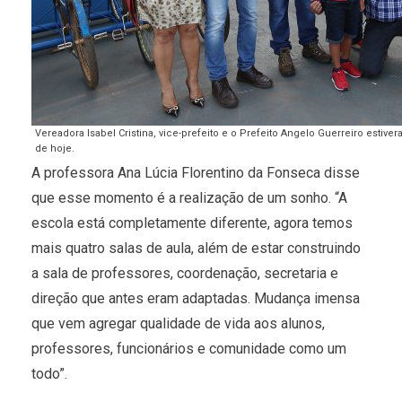
Vereadora Isabel Cristina, vice-prefeito e o Prefeito Angelo Guerreiro esti
de hoje.
A professora Ana Lúcia Florentino da Fonseca disse
que esse momento é a realização de um sonho. “A
escola está completamente diferente, agora temos
mais quatro salas de aula, além de estar construindo
a sala de professores, coordenação, secretaria e
direção que antes eram adaptadas. Mudança imensa
que vem agregar qualidade de vida aos alunos,
professores, funcionários e comunidade como um
todo”.