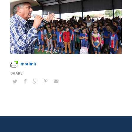
Imprimir