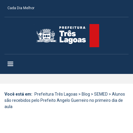
Cada Dia Melhor
Você está em:
Prefeitura Três Lagoas
>
Blog
>
SEMED
>
Alunos
são recebidos pelo Prefeito Angelo Guerreiro no primeiro dia de
aula