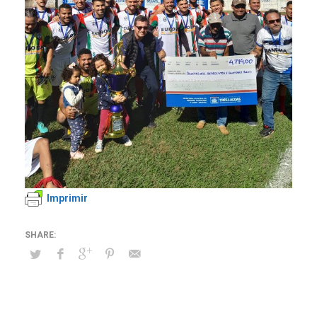
Imprimir