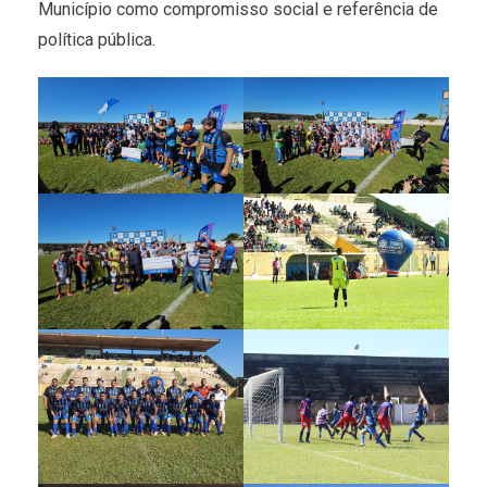
Município como compromisso social e referência de
política pública.