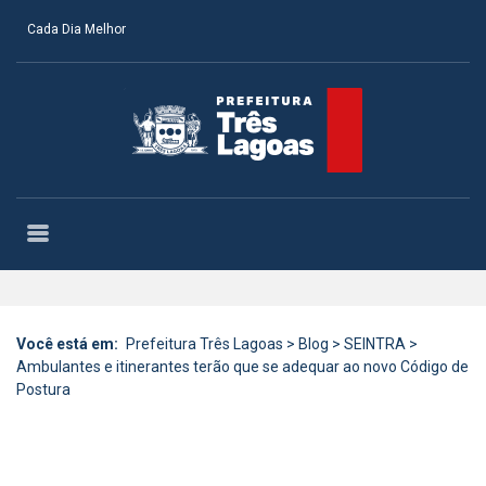
Cada Dia Melhor
Você está em:
Prefeitura Três Lagoas
>
Blog
>
SEINTRA
>
Ambulantes e itinerantes terão que se adequar ao novo Código de
Postura