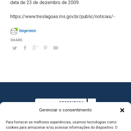
data de 23 de dezembro de 2009.
https://www.treslagoas.ms.gov.br/public/noticias/-.
Imprimir
Gerenciar o consentimento
Para fornecer as melhores experiências, usamos tecnologias como
cookies para armazenar e/ou acessar informações do dispositivo. O