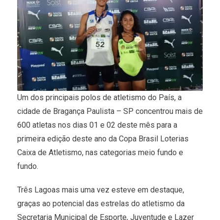
Um dos principais polos de atletismo do País, a
cidade de Bragança Paulista – SP concentrou mais de
600 atletas nos dias 01 e 02 deste mês para a
primeira edição deste ano da Copa Brasil Loterias
Caixa de Atletismo, nas categorias meio fundo e
fundo.
Três Lagoas mais uma vez esteve em destaque,
graças ao potencial das estrelas do atletismo da
Secretaria Municipal de Esporte, Juventude e Lazer