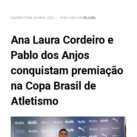
QUARTA-FEIRA, 05 ABRIL 2023
/
PUBLICADO EM
SEJUVEL
Ana Laura Cordeiro e
Pablo dos Anjos
conquistam premiação
na Copa Brasil de
Atletismo