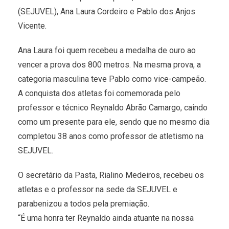
(SEJUVEL), Ana Laura Cordeiro e Pablo dos Anjos
Vicente.
Ana Laura foi quem recebeu a medalha de ouro ao
vencer a prova dos 800 metros. Na mesma prova, a
categoria masculina teve Pablo como vice-campeão.
A conquista dos atletas foi comemorada pelo
professor e técnico Reynaldo Abrão Camargo, caindo
como um presente para ele, sendo que no mesmo dia
completou 38 anos como professor de atletismo na
SEJUVEL.
O secretário da Pasta, Rialino Medeiros, recebeu os
atletas e o professor na sede da SEJUVEL e
parabenizou a todos pela premiação.
“É uma honra ter Reynaldo ainda atuante na nossa