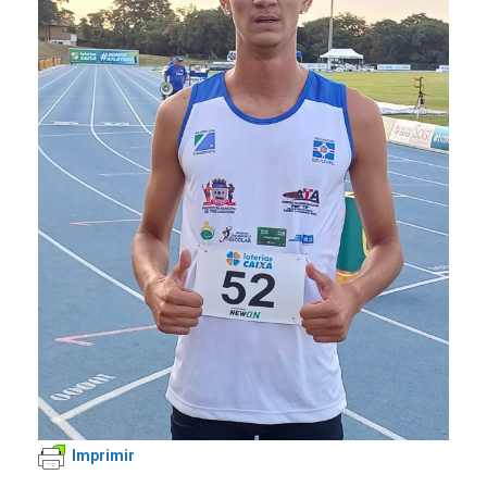
Imprimir