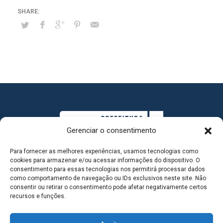
Gerenciar o consentimento
Para fornecer as melhores experiências, usamos tecnologias como
cookies para armazenar e/ou acessar informações do dispositivo. O
consentimento para essas tecnologias nos permitirá processar dados
como comportamento de navegação ou IDs exclusivos neste site. Não
consentir ou retirar o consentimento pode afetar negativamente certos
MAPA DO SITE
recursos e funções.