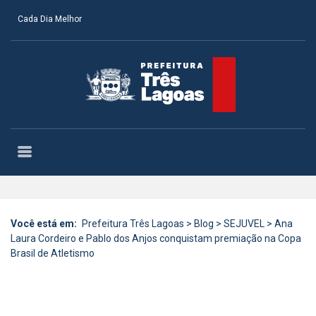
Cada Dia Melhor
Você está em:
Prefeitura Três Lagoas
>
Blog
>
SEJUVEL
>
Ana
Laura Cordeiro e Pablo dos Anjos conquistam premiação na Copa
Brasil de Atletismo